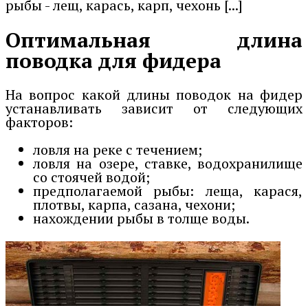
рыбы - лещ, карась, карп, чехонь [...]
Оптимальная длина
поводка для фидера
На вопрос какой длины поводок на фидер
устанавливать зависит от следующих
факторов:
ловля на реке с течением;
ловля на озере, ставке, водохранилище
со стоячей водой;
предполагаемой рыбы: леща, карася,
плотвы, карпа, сазана, чехони;
нахождении рыбы в толще воды.