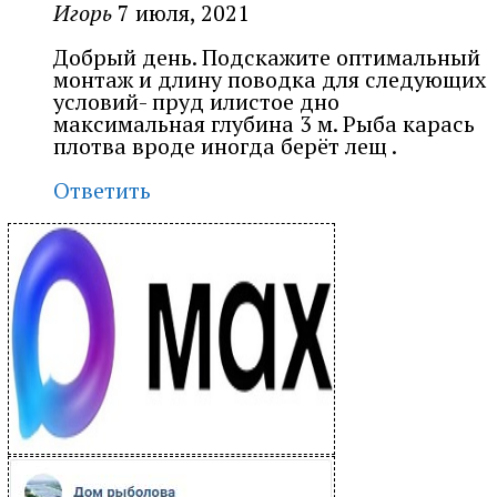
Игорь
7 июля, 2021
Добрый день. Подскажите оптимальный
монтаж и длину поводка для следующих
условий- пруд илистое дно
максимальная глубина 3 м. Рыба карась
плотва вроде иногда берёт лещ .
Ответить