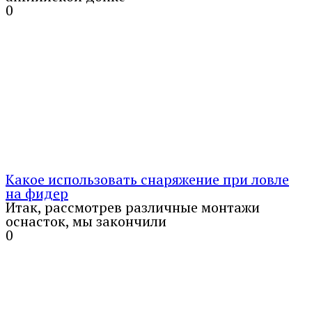
0
Какое использовать снаряжение при ловле
на фидер
Итак, рассмотрев различные монтажи
оснасток, мы закончили
0