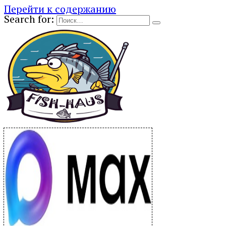
Перейти к содержанию
Search for: