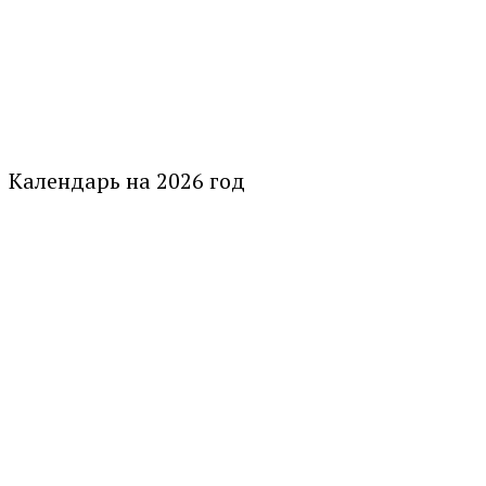
Календарь на 2026 год