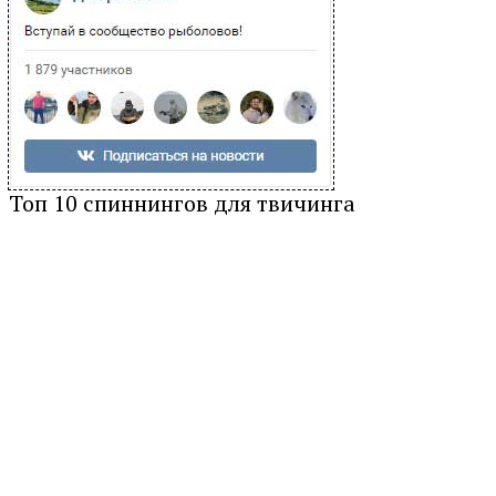
Топ 10 спиннингов для твичинга