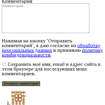
Комментарий
Нажимая на кнопку "Отправить
комментарий", я даю согласие на
обработку
персональных данных
и принимаю
политику
конфиденциальности
.
Сохранить моё имя, email и адрес сайта в
этом браузере для последующих моих
комментариев.