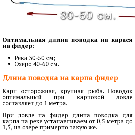
Оптимальная длина поводка на карася
на фидер
:
Река 30-50 см;
Озеро 40-60 см.
Длина поводка на карпа фидер
Карп осторожная, крупная рыба. Поводок
оптимальный при карповой ловле
составляет до 1 метра.
При ловле на фидер длина поводка для
карпа на реке устанавливаем от 0,5 метра до
1,5, на озере примерно такую же.