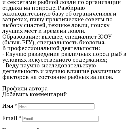
и секретами рыбной ловли по организации
отдыха на природе. Разбираю
законодательную базу об ограничениях и
запретах, пишу практические советы по
выбору снастей, технике ловли, поиску
лучших мест и времени ловли.
Образование: высшее, специалист ЮФУ
(бывш. РГУ), специальность биология.
В профессиональной деятельности:
- Изучаю разведение различных пород рыб в
условиях искусственного содержания;
- Веду научно-исследовательскую
деятельность и изучаю влияние различных
факторов на состояние рыбных запасов.
Профили автора
Добавить комментарий
Имя
*
Email
*