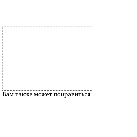
Вам также может понравиться