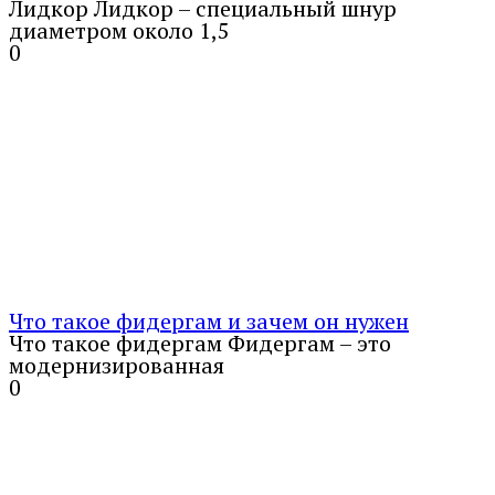
Лидкор Лидкор – специальный шнур
диаметром около 1,5
0
Что такое фидергам и зачем он нужен
Что такое фидергам Фидергам – это
модернизированная
0