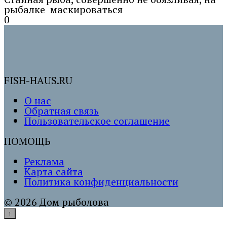
рыбалке маскироваться
0
FISH-HAUS.RU
О нас
Обратная связь
Пользовательское соглашение
ПОМОЩЬ
Реклама
Карта сайта
Политика конфиденциальности
© 2026 Дом рыболова