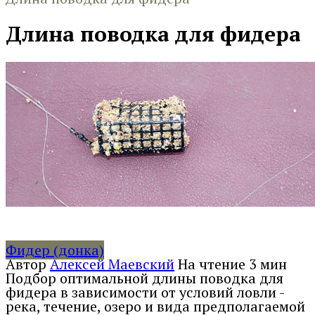
Длина поводка для фидера
Фидер (донка)
Автор
Алексей Маевский
На чтение
3 мин
Подбор оптимальной длины поводка для
фидера в зависимости от условий ловли -
река, течение, озеро и вида предполагаемой