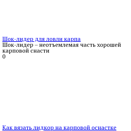
Шок-лидер для ловли карпа
Шок-лидер – неотъемлемая часть хорошей
карповой снасти
0
Как вязать лидкор на карповой оснастке