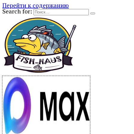
Перейти к содержанию
Search for: