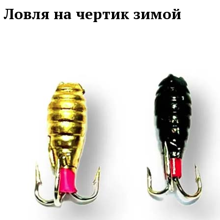
Ловля на чертик зимой