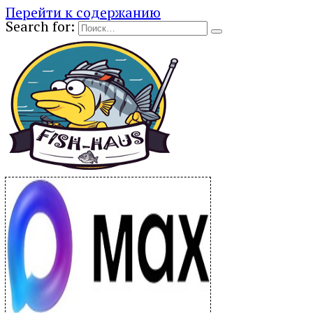
Перейти к содержанию
Search for: