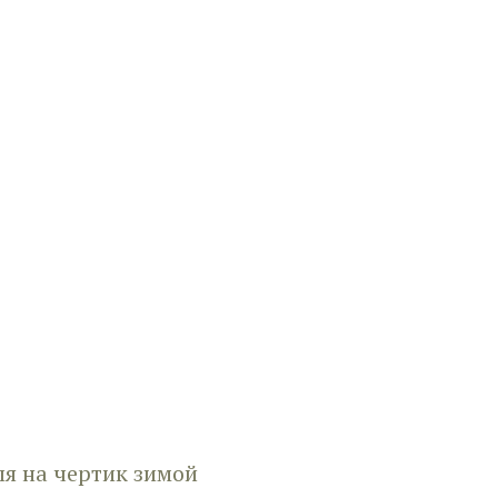
ля на чертик зимой