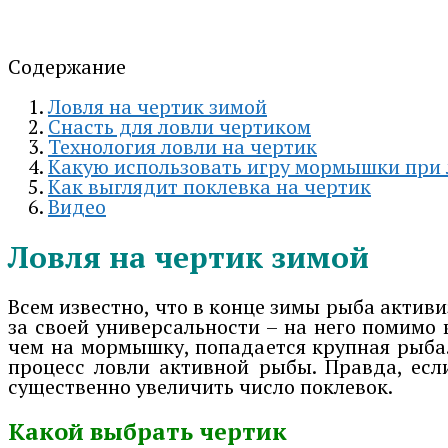
Содержание
Ловля на чертик зимой
Снасть для ловли чертиком
Технология ловли на чертик
Какую использовать игру мормышки при 
Как выглядит поклевка на чертик
Видео
Ловля на чертик зимой
Всем известно, что в конце зимы рыба активи
за своей универсальности – на него помимо 
чем на мормышку, попадается крупная рыба.
процесс ловли активной рыбы. Правда, есл
существенно увеличить число поклевок.
Какой выбрать чертик