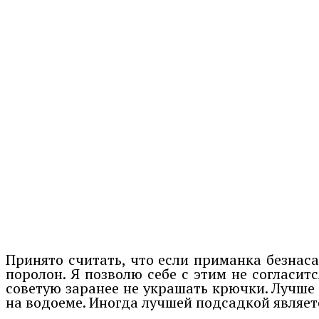
Принято считать, что если приманка безнас
поролон. Я позволю себе с этим не согласи
советую заранее не украшать крючки. Лучше
на водоеме. Иногда лучшей подсадкой являет