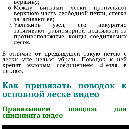
вершину;
Между витками лески пропускают
верхнюю часть свободной петли, слегка
затягивают ее;
Увлажнив узел, его аккуратно
затягивают равномерной подтяжкой за
противоположные концы соединяемых
лесок.
В отличие от предыдущей такую петлю с
лески уже нельзя убрать. Поводок к ней
крепят узловым соединением «Петля в
петлю».
Как привязать поводок к
основной леске видео
Привязываем поводок для
спиннинга видео