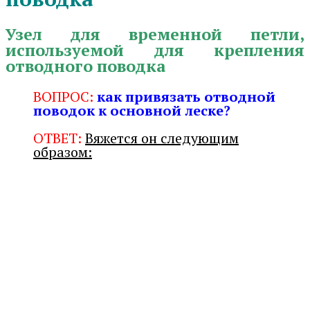
Узел для временной петли,
используемой для крепления
отводного поводка
ВОПРОС:
как привязать отводной
поводок к основной леске?
ОТВЕТ:
Вяжется он следующим
образом: