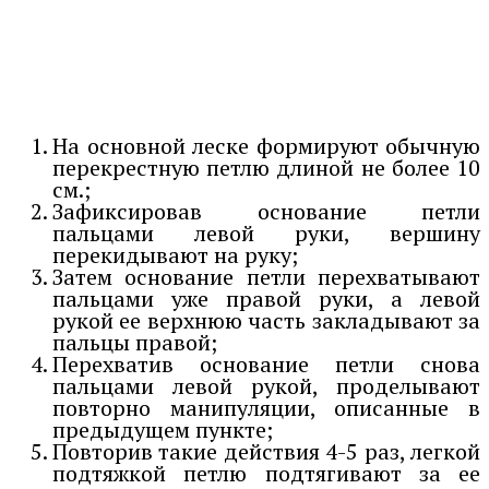
На основной леске формируют обычную
перекрестную петлю длиной не более 10
см.;
Зафиксировав основание петли
пальцами левой руки, вершину
перекидывают на руку;
Затем основание петли перехватывают
пальцами уже правой руки, а левой
рукой ее верхнюю часть закладывают за
пальцы правой;
Перехватив основание петли снова
пальцами левой рукой, проделывают
повторно манипуляции, описанные в
предыдущем пункте;
Повторив такие действия 4-5 раз, легкой
подтяжкой петлю подтягивают за ее