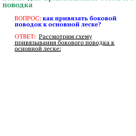
поводка
ВОПРОС:
как привязать боковой
поводок к основной леске?
ОТВЕТ:
Рассмотрим схему
привязывания бокового поводка к
основной леске: