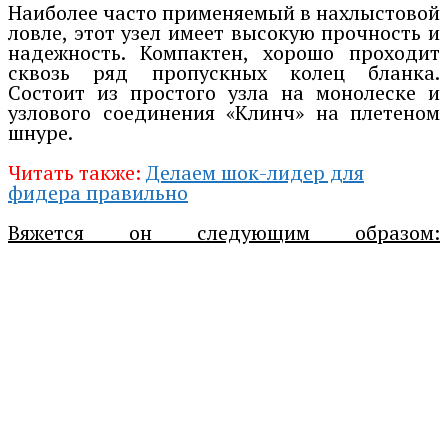
Наиболее часто применяемый в нахлыстовой
ловле, этот узел имеет высокую прочность и
надежность. Компактен, хорошо проходит
сквозь ряд пропускных колец бланка.
Состоит из простого узла на монолеске и
узлового соединения «Клинч» на плетеном
шнуре.
Читать также:
Делаем шок-лидер для
фидера правильно
Вяжется он следующим образом: