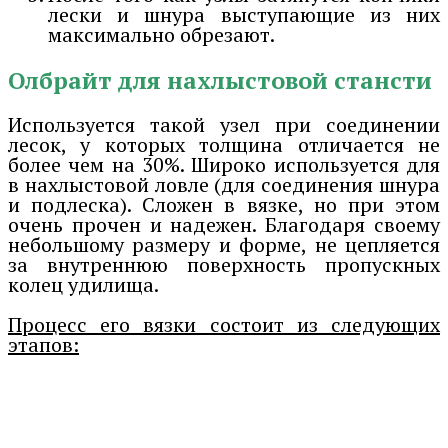
лески и шнура выступающие из них
максимально обрезают.
Олбрайт для нахлыстовой стансти
Используется такой узел при соединении
лесок, у которых толщина отличается не
более чем на 30%. Широко используется для
в нахлыстовой ловле (для соединения шнура
и подлеска). Сложен в вязке, но при этом
очень прочен и надежен. Благодаря своему
небольшому размеру и форме, не цепляется
за внутреннюю поверхность пропускных
колец удилища.
Процесс его вязки состоит из следующих
этапов: