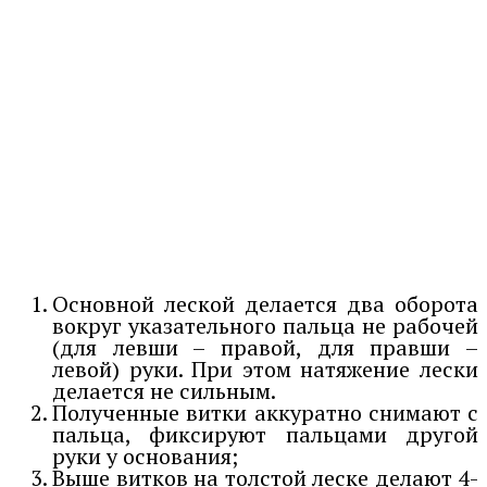
Основной леской делается два оборота
вокруг указательного пальца не рабочей
(для левши – правой, для правши –
левой) руки. При этом натяжение лески
делается не сильным.
Полученные витки аккуратно снимают с
пальца, фиксируют пальцами другой
руки у основания;
Выше витков на толстой леске делают 4-