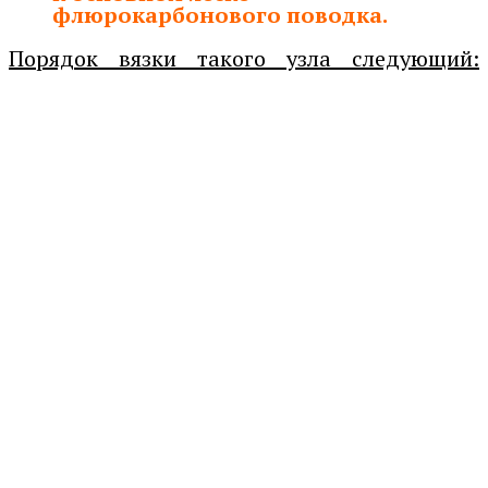
флюрокарбонового поводка.
Порядок вязки такого узла следующий: