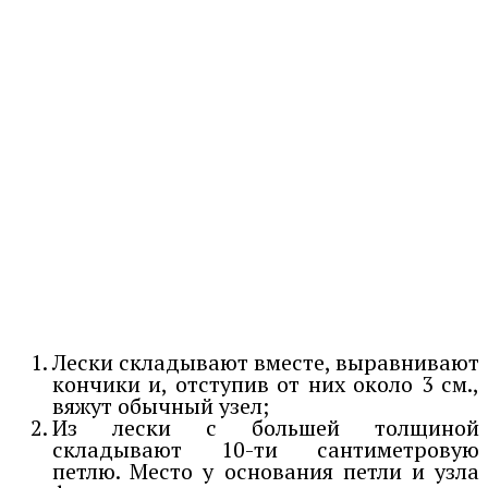
Лески складывают вместе, выравнивают
кончики и, отступив от них около 3 см.,
вяжут обычный узел;
Из лески с большей толщиной
складывают 10-ти сантиметровую
петлю. Место у основания петли и узла