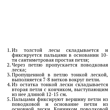
Из толстой лесы складывается и
фиксируется пальцами в основании 10-
ти сантиметровая простая петля;
Через петлю пропускается поводковая
леска;
Пропущенной в петлю тонкой леской,
выполняется 7-8 витков вокруг петли.
Из остатка тонкой лески складывается
вторая петля с кончиком, выступающим
из нее длиной 12-15 см.
Пальцами фиксируют вершину петли из
поводковой и основание петли из
основной лески. Кончиком поводковой