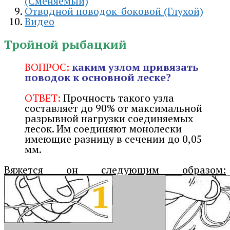
(Сменяемый)
Отводной поводок-боковой (Глухой)
Видео
Тройной рыбацкий
ВОПРОС:
каким узлом привязать
поводок к основной леске?
ОТВЕТ:
Прочность такого узла
составляет до 90% от максимальной
разрывной нагрузки соединяемых
лесок. Им соединяют монолески
имеющие разницу в сечении до 0,05
мм.
Вяжется он следующим образом: