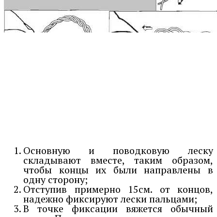
Основную и поводковую леску
складывают вместе, таким образом,
чтобы концы их были направлены в
одну сторону;
Отступив примерно 15см. от концов,
надежно фиксируют лески пальцами;
В точке фиксации вяжется обычный