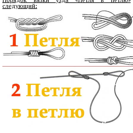
следующий: