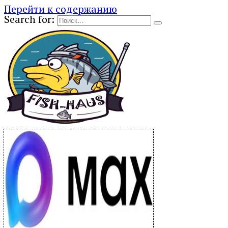
Перейти к содержанию
Search for: