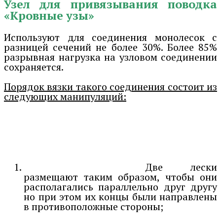
Узел для привязывания поводка
«Кровные узы»
Используют для соединения монолесок с
разницей сечений не более 30%. Более 85%
разрывная нагрузка на узловом соединении
сохраняется.
Порядок вязки такого соединения состоит из
следующих манипуляций:
Две лески
размещают таким образом, чтобы они
располагались параллельно друг другу
но при этом их концы были направлены
в противоположные стороны;