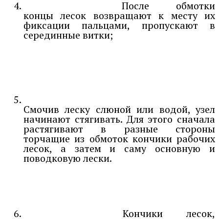
После обмотки
концы лесок возвращают к месту их
фиксации пальцами, пропускают в
серединные витки;
Смочив леску слюной или водой, узел
начинают стягивать. Для этого сначала
растягивают в разные стороны
торчащие из обмоток кончики рабочих
лесок, а затем и саму основную и
поводковую лески.
Кончики лесок,