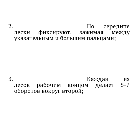
По середине
лески фиксируют, зажимая между
указательным и большим пальцами;
Каждая из
лесок рабочим концом делает 5-7
оборотов вокруг второй;