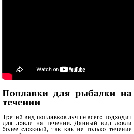
Поплавки для рыбалки на
течении
Третий вид поплавков лучше всего подходит
для ловли на течении. Данный вид ловли
более сложный, так как не только течение