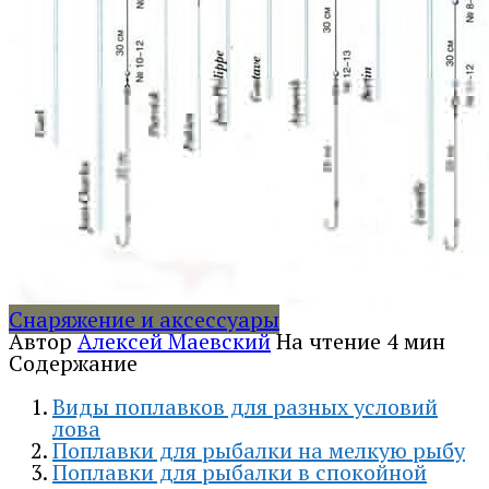
Снаряжение и аксессуары
Автор
Алексей Маевский
На чтение
4 мин
Содержание
Виды поплавков для разных условий
лова
Поплавки для рыбалки на мелкую рыбу
Поплавки для рыбалки в спокойной