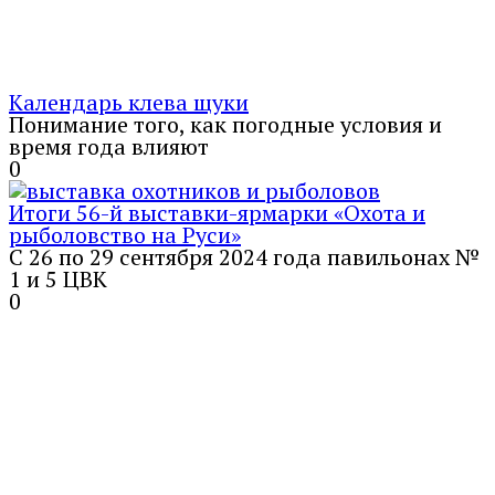
Календарь клева щуки
Понимание того, как погодные условия и
время года влияют
0
Итоги 56-й выставки-ярмарки «Охота и
рыболовство на Руси»
С 26 по 29 сентября 2024 года павильонах №
1 и 5 ЦВК
0