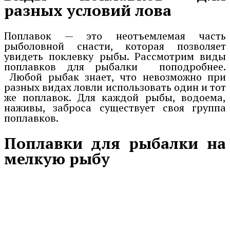
разных условий лова
Поплавок — это неотъемлемая часть
рыболовной снасти, которая позволяет
увидеть поклевку рыбы. Рассмотрим виды
поплавков для рыбалки поподробнее.
Любой рыбак знает, что невозможно при
разных видах ловли использовать один и тот
же поплавок. Для каждой рыбы, водоема,
наживы, заброса существует своя группа
поплавков.
Поплавки для рыбалки на
мелкую рыбу