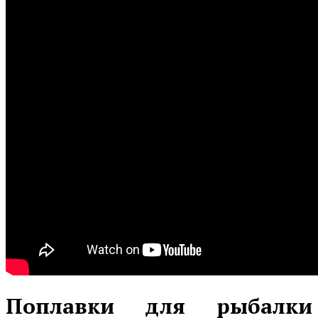
Поплавки для рыбалки