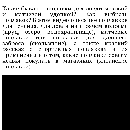
Какие бывают поплавки для ловли маховой
и матчевой удочкой? Как выбрать
поплавок? В этом видео описание поплавков
для течения, для ловли на стоячем водоеме
(пруд, озеро, водохранилище), матчевые
поплавки или поплавки для дальнего
заброса (скользящие), а также краткий
рассказ о спортивных поплавках и их
применении и о том, какие поплавки совсем
нельзя покупать в магазинах (китайские
поплавки).