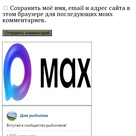
Сохранить моё имя, email и адрес сайта в
этом браузере для последующих моих
комментариев.