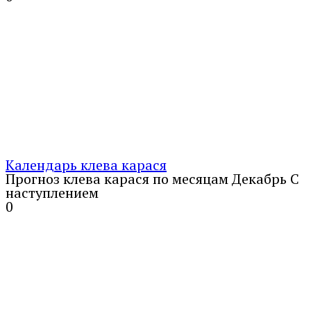
Календарь клева карася
Прогноз клева карася по месяцам Декабрь С
наступлением
0