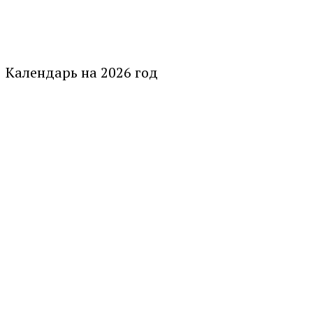
Календарь на 2026 год