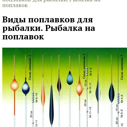
поплавок
Виды поплавков для
рыбалки. Рыбалка на
поплавок