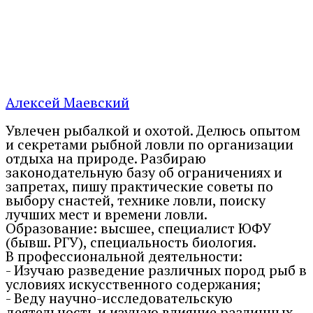
Алексей Маевский
Увлечен рыбалкой и охотой. Делюсь опытом
и секретами рыбной ловли по организации
отдыха на природе. Разбираю
законодательную базу об ограничениях и
запретах, пишу практические советы по
выбору снастей, технике ловли, поиску
лучших мест и времени ловли.
Образование: высшее, специалист ЮФУ
(бывш. РГУ), специальность биология.
В профессиональной деятельности:
- Изучаю разведение различных пород рыб в
условиях искусственного содержания;
- Веду научно-исследовательскую
деятельность и изучаю влияние различных