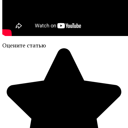
Оцените статью