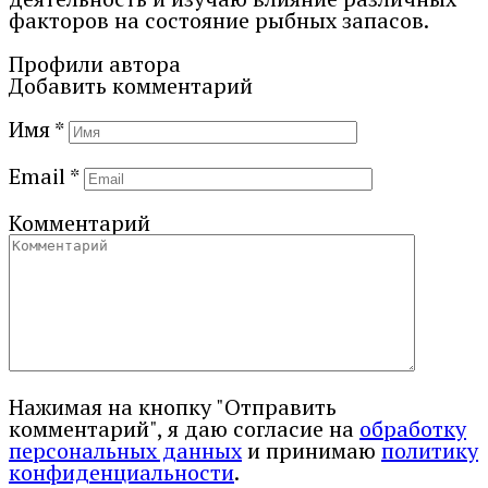
факторов на состояние рыбных запасов.
Профили автора
Добавить комментарий
Имя
*
Email
*
Комментарий
Нажимая на кнопку "Отправить
комментарий", я даю согласие на
обработку
персональных данных
и принимаю
политику
конфиденциальности
.