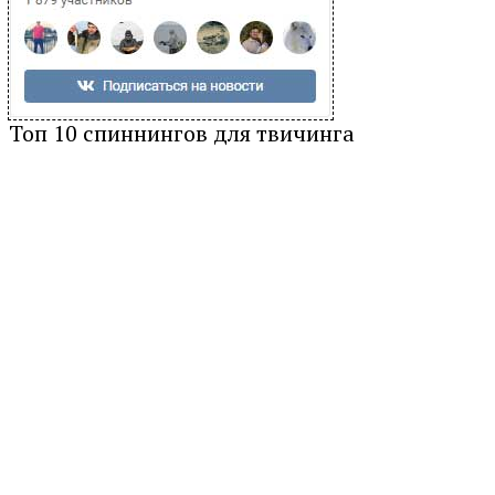
Топ 10 спиннингов для твичинга