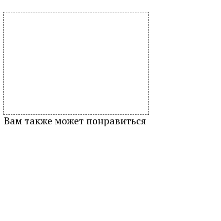
Вам также может понравиться