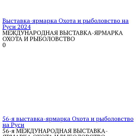
Выставка-ярмарка Охота и рыболовство на
Руси 2024
МЕЖДУНАРОДНАЯ ВЫСТАВКА-ЯРМАРКА
ОХОТА И РЫБОЛОВСТВО
0
56-я выставка-ярмарка Охота и рыболовство
на Руси
56-я МЕЖДУНАРОДНАЯ ВЫСТАВКА-