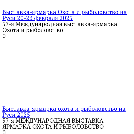
Выставка-ярмарка Охота и рыболовство на
Руси 20-23 февраля 2025
57-я Международная выставка-ярмарка
Охота и рыболовство
0
Выставка-ярмарка охота и рыболовство на
Руси 2025
57-я МЕЖДУНАРОДНАЯ ВЫСТАВКА-
ЯРМАРКА ОХОТА И РЫБОЛОВСТВО
0