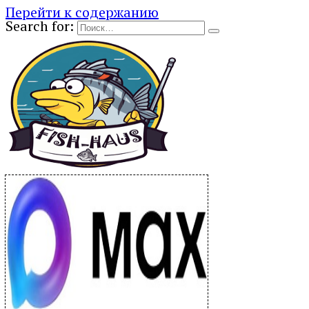
Перейти к содержанию
Search for: