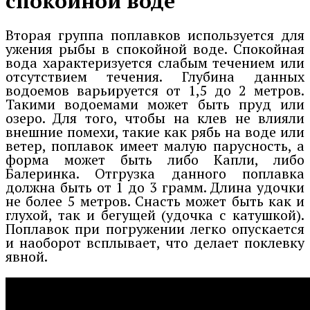
спокойной воде
Вторая группа поплавков используется для
ужения рыбы в спокойной воде. Спокойная
вода характеризуется слабым течением или
отсутствием течения. Глубина данных
водоемов варьируется от 1,5 до 2 метров.
Такими водоемами может быть пруд или
озеро. Для того, чтобы на клев не влияли
внешние помехи, такие как рябь на воде или
ветер, поплавок имеет малую парусность, а
форма может быть либо Капли, либо
Балеринка. Отгрузка данного поплавка
должна быть от 1 до 3 грамм. Длина удочки
не более 5 метров. Снасть может быть как и
глухой, так и бегущей (удочка с катушкой).
Поплавок при погружении легко опускается
и наоборот всплывает, что делает поклевку
явной.