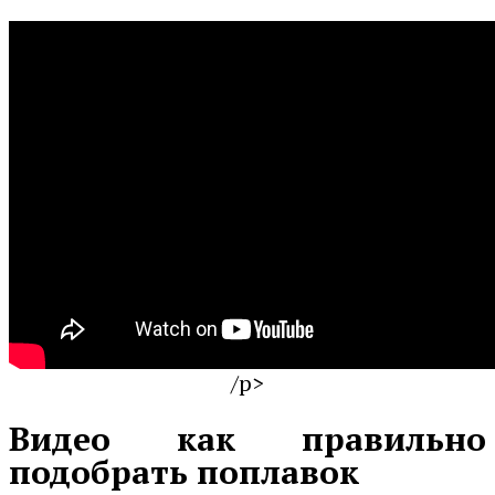
/p>
Видео как правильно
подобрать поплавок