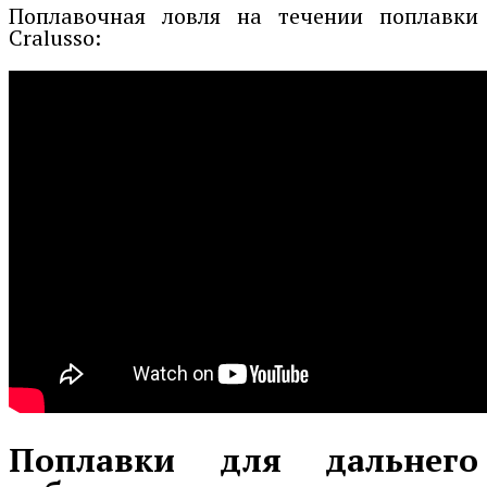
Поплавочная ловля на течении поплавки
Cralusso:
Поплавки для дальнего