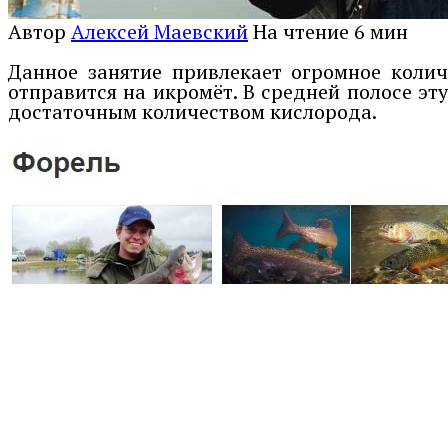
Автор
Алексей Маевский
На чтение
6 мин
Данное занятие привлекает огромное колич
отправится на икромёт. В средней полосе эт
достаточным количеством кислорода.