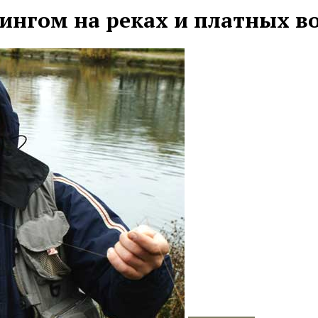
ингом на реках и платных в