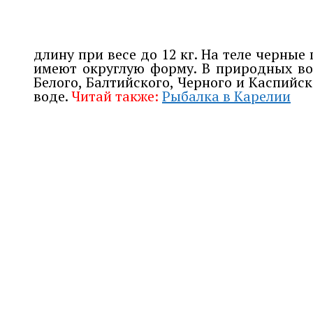
длину при весе до 12 кг. На теле черны
имеют округлую форму. В природных во
Белого, Балтийского, Черного и Каспийск
воде.
Читай также:
Рыбалка в Карелии