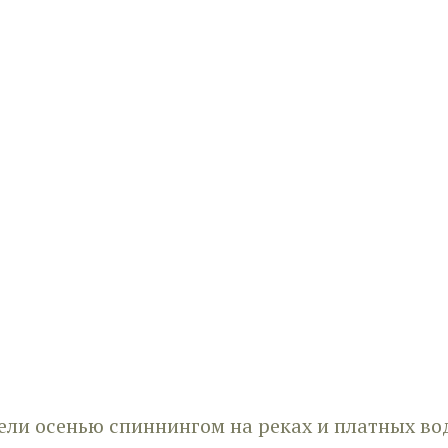
ели осенью спиннингом на реках и платных во