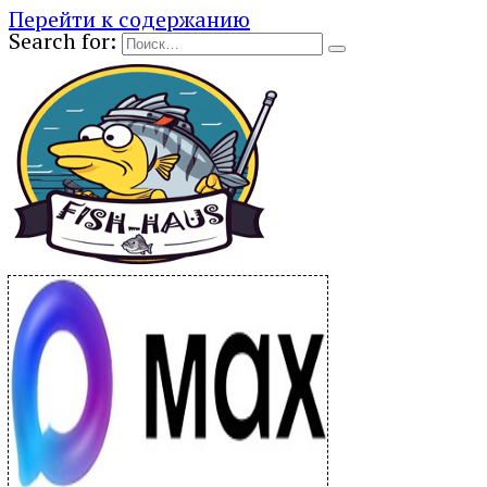
Перейти к содержанию
Search for: