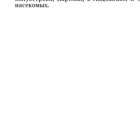
насекомых.