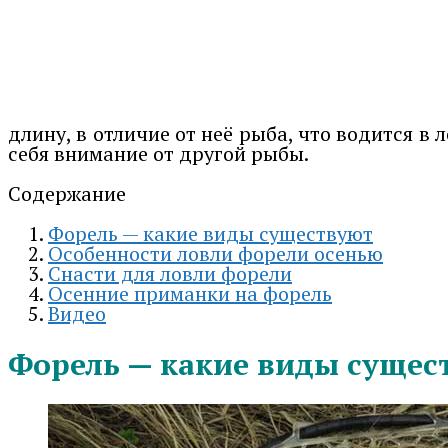
длину, в отличие от неё рыба, что водится в
себя внимание от другой рыбы.
Содержание
Форель — какие виды существуют
Особенности ловли форели осенью
Снасти для ловли форели
Осенние приманки на форель
Видео
Форель — какие виды сущес