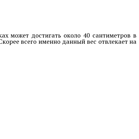
ках может достигать около 40 сантиметров в
 Скорее всего именно данный вес отвлекает на