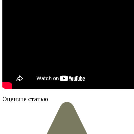
Оцените статью