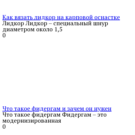
Как вязать лидкор на карповой оснастке
Лидкор Лидкор – специальный шнур
диаметром около 1,5
0
Что такое фидергам и зачем он нужен
Что такое фидергам Фидергам – это
модернизированная
0