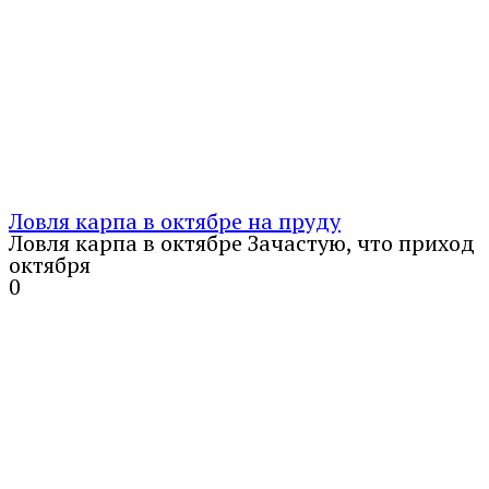
Ловля карпа в октябре на пруду
Ловля карпа в октябре Зачастую, что приход
октября
0