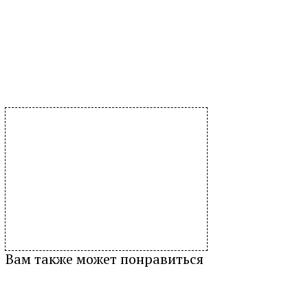
Вам также может понравиться