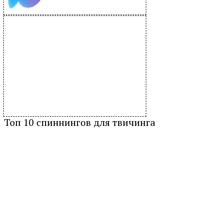
Топ 10 спиннингов для твичинга