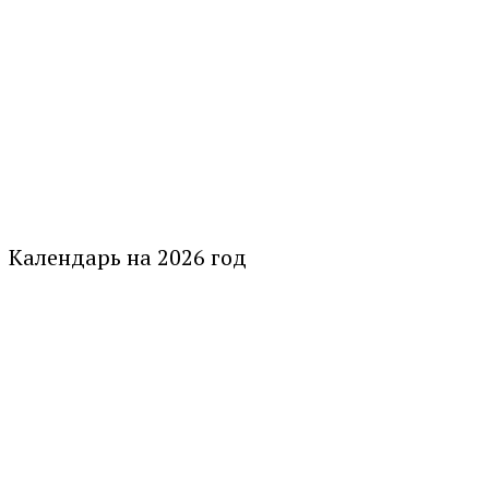
Календарь на 2026 год