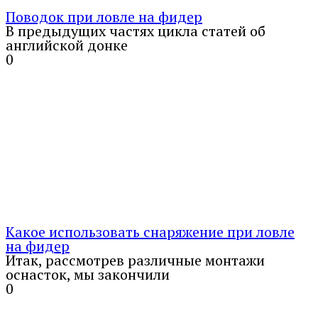
Поводок при ловле на фидер
В предыдущих частях цикла статей об
английской донке
0
Какое использовать снаряжение при ловле
на фидер
Итак, рассмотрев различные монтажи
оснасток, мы закончили
0