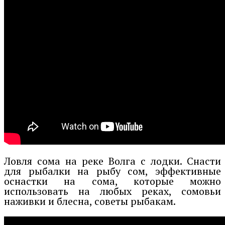
Ловля сома на реке Волга с лодки. Снасти
для рыбалки на рыбу сом, эффективные
оснастки на сома, которые можно
использовать на любых реках, сомовьи
наживки и блесна, советы рыбакам.