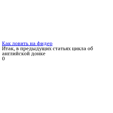
Как ловить на фидер
Итак, в предыдущих статьях цикла об
английской донке
0