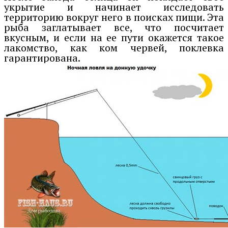
укрытие и начинает исследовать
территорию вокруг него в поисках пищи. Эта
рыба заглатывает все, что посчитает
вкусным, и если на ее пути окажется такое
лакомство, как ком червей, поклевка
гарантирована.