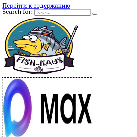
Перейти к содержанию
Search for: