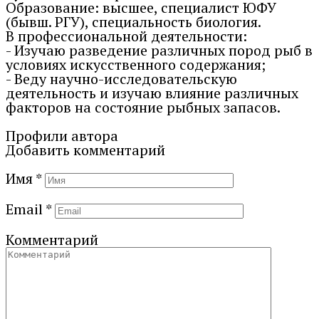
Образование: высшее, специалист ЮФУ
(бывш. РГУ), специальность биология.
В профессиональной деятельности:
- Изучаю разведение различных пород рыб в
условиях искусственного содержания;
- Веду научно-исследовательскую
деятельность и изучаю влияние различных
факторов на состояние рыбных запасов.
Профили автора
Добавить комментарий
Имя
*
Email
*
Комментарий