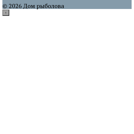
© 2026 Дом рыболова