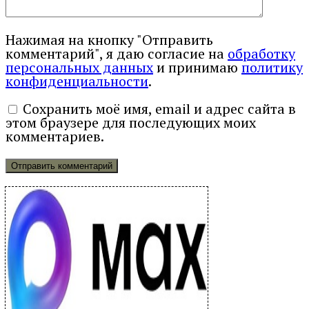
Нажимая на кнопку "Отправить
комментарий", я даю согласие на
обработку
персональных данных
и принимаю
политику
конфиденциальности
.
Сохранить моё имя, email и адрес сайта в
этом браузере для последующих моих
комментариев.