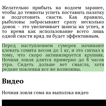
Желательно прибыть на водоем заранее,
чтобы до темноты успеть поставить палатку
и подготовить снасти. Как правило,
рыболовы забрасывают сразу несколько
донок – это увеличивает шансы на успех, в
то время как использование всего лишь
одной снасти вряд ли будет эффективным.
Перед наступлением сумерек начинают
клевать сомята весом до 1 кг, и это сигнал к
тому, что скоро активизируется крупняк.
Ночная ловля длится примерно до 8 часов
утра. Сидеть дольше нет смысла, хотя
редкие поклевки все же возможны.
Видео
Ночная ловля сома на выползка видео