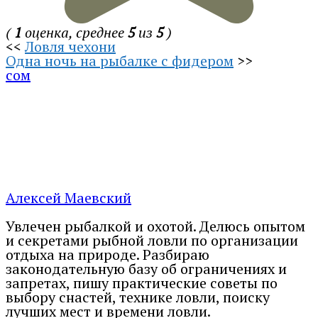
(
1
оценка, среднее
5
из
5
)
<<
Ловля чехони
Одна ночь на рыбалке с фидером
>>
сом
Алексей Маевский
Увлечен рыбалкой и охотой. Делюсь опытом
и секретами рыбной ловли по организации
отдыха на природе. Разбираю
законодательную базу об ограничениях и
запретах, пишу практические советы по
выбору снастей, технике ловли, поиску
лучших мест и времени ловли.