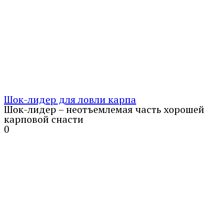
Шок-лидер для ловли карпа
Шок-лидер – неотъемлемая часть хорошей
карповой снасти
0