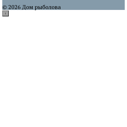
© 2026 Дом рыболова