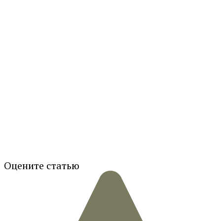
Оцените статью