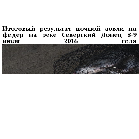
Итоговый результат ночной ловли на
фидер на реке Северский Донец 8-9
июля 2016 года