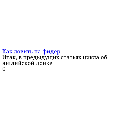
Как ловить на фидер
Итак, в предыдущих статьях цикла об
английской донке
0