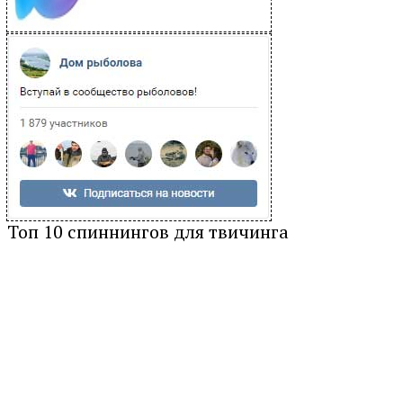
Топ 10 спиннингов для твичинга