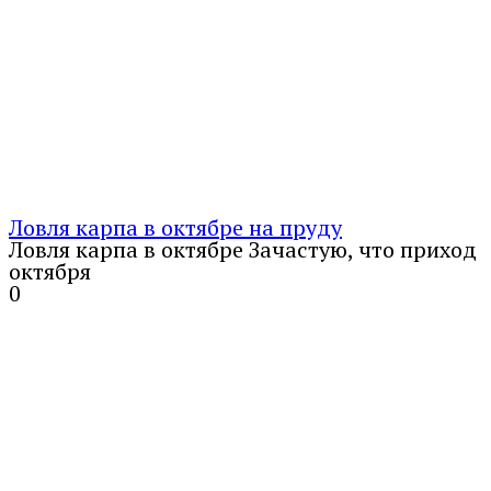
Ловля карпа в октябре на пруду
Ловля карпа в октябре Зачастую, что приход
октября
0