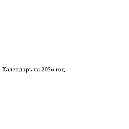
Календарь на 2026 год