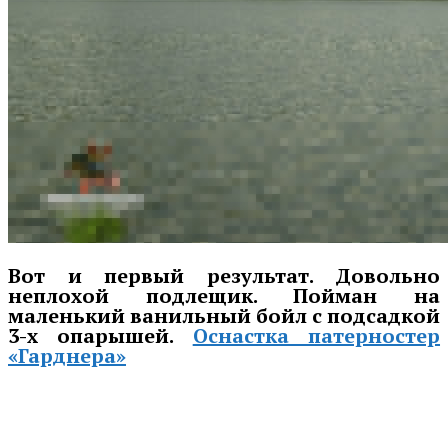
Вот и первый результат. Довольно
неплохой подлещик. Пойман на
маленький ванильный бойл с подсадкой
3-х опарышей.
Оснастка патерностер
«Гарднера»