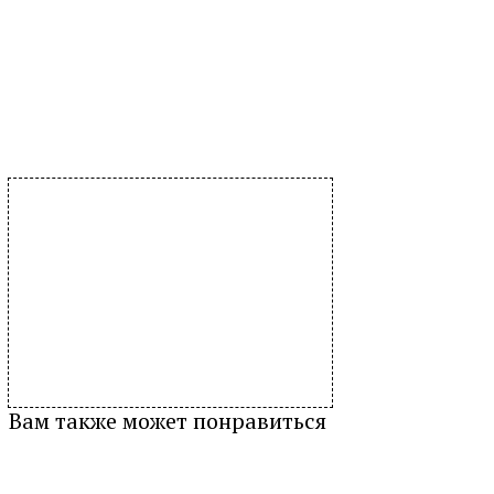
Вам также может понравиться