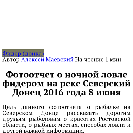
Фидер (донка)
Автор
Алексей Маевский
На чтение
1 мин
Фотоотчет о ночной ловле
фидером на реке Северский
Донец 2016 года 8 июня
Цель данного фотоотчета о рыбалке на
Северском Донце рассказать дорогим
друзьям рыболовам о красотах Ростовской
области, о рыбных местах, способах ловли и
другой важной информации.