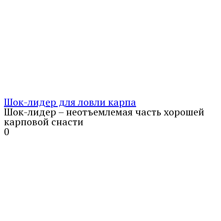
Шок-лидер для ловли карпа
Шок-лидер – неотъемлемая часть хорошей
карповой снасти
0