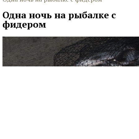
Одна ночь на рыбалке с
фидером