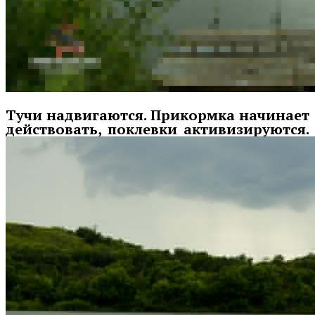
Тучи надвигаются. Прикормка начинает
действовать, поклевки активизируются.