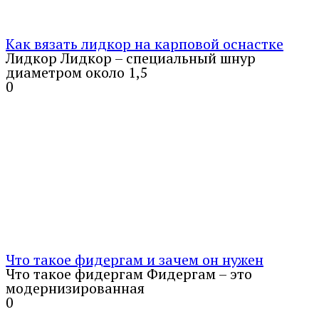
Как вязать лидкор на карповой оснастке
Лидкор Лидкор – специальный шнур
диаметром около 1,5
0
Что такое фидергам и зачем он нужен
Что такое фидергам Фидергам – это
модернизированная
0