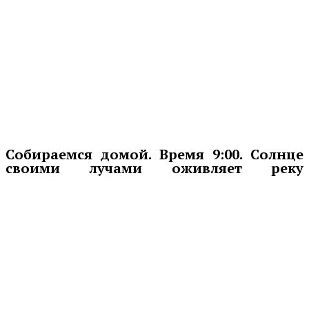
Собираемся домой. Время 9:00. Солнце
своими лучами оживляет реку