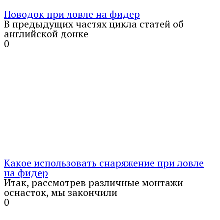
Поводок при ловле на фидер
В предыдущих частях цикла статей об
английской донке
0
Какое использовать снаряжение при ловле
на фидер
Итак, рассмотрев различные монтажи
оснасток, мы закончили
0