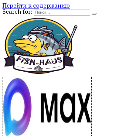
Перейти к содержанию
Search for: