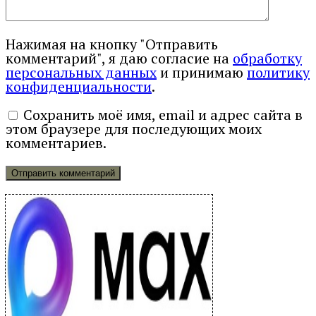
Нажимая на кнопку "Отправить
комментарий", я даю согласие на
обработку
персональных данных
и принимаю
политику
конфиденциальности
.
Сохранить моё имя, email и адрес сайта в
этом браузере для последующих моих
комментариев.