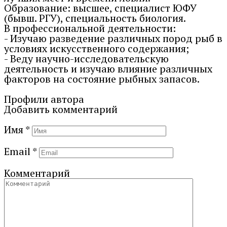
Образование: высшее, специалист ЮФУ
(бывш. РГУ), специальность биология.
В профессиональной деятельности:
- Изучаю разведение различных пород рыб в
условиях искусственного содержания;
- Веду научно-исследовательскую
деятельность и изучаю влияние различных
факторов на состояние рыбных запасов.
Профили автора
Добавить комментарий
Имя
*
Email
*
Комментарий