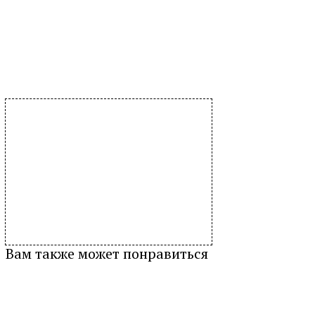
Вам также может понравиться