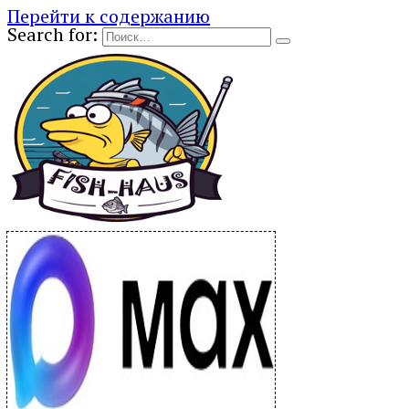
Перейти к содержанию
Search for: