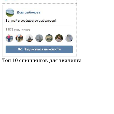
Топ 10 спиннингов для твичинга