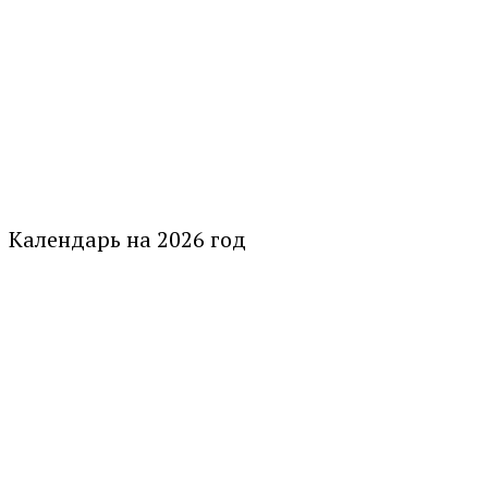
Календарь на 2026 год