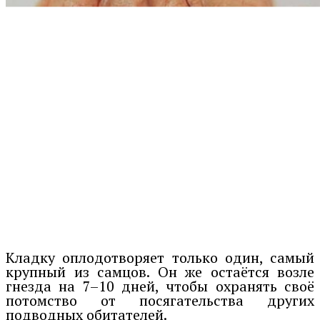
Кладку оплодотворяет только один, самый
крупный из самцов. Он же остаётся возле
гнезда на 7–10 дней, чтобы охранять своё
потомство от посягательства других
подводных обитателей.