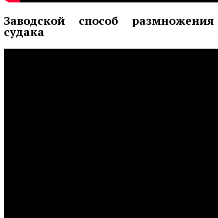
Заводской способ размножения
судака