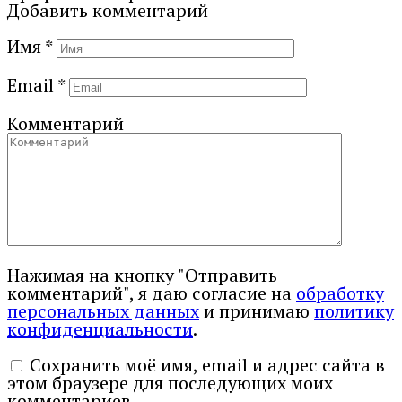
Добавить комментарий
Имя
*
Email
*
Комментарий
Нажимая на кнопку "Отправить
комментарий", я даю согласие на
обработку
персональных данных
и принимаю
политику
конфиденциальности
.
Сохранить моё имя, email и адрес сайта в
этом браузере для последующих моих
комментариев.