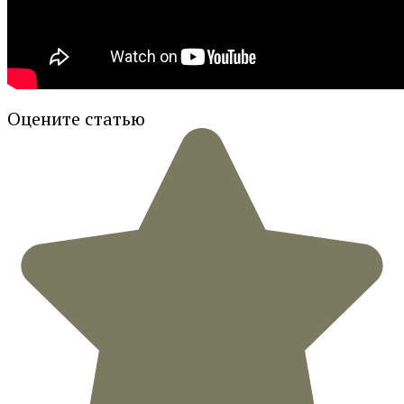
Оцените статью