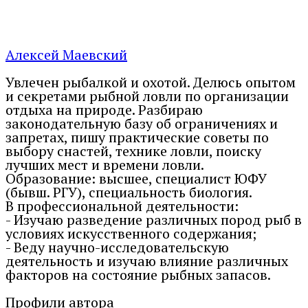
Алексей Маевский
Увлечен рыбалкой и охотой. Делюсь опытом
и секретами рыбной ловли по организации
отдыха на природе. Разбираю
законодательную базу об ограничениях и
запретах, пишу практические советы по
выбору снастей, технике ловли, поиску
лучших мест и времени ловли.
Образование: высшее, специалист ЮФУ
(бывш. РГУ), специальность биология.
В профессиональной деятельности:
- Изучаю разведение различных пород рыб в
условиях искусственного содержания;
- Веду научно-исследовательскую
деятельность и изучаю влияние различных
факторов на состояние рыбных запасов.
Профили автора