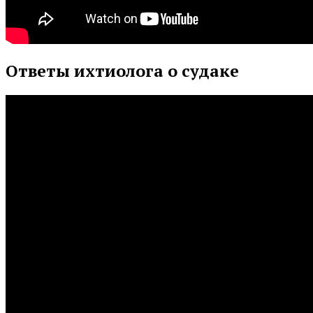
Ответы ихтиолога о судаке