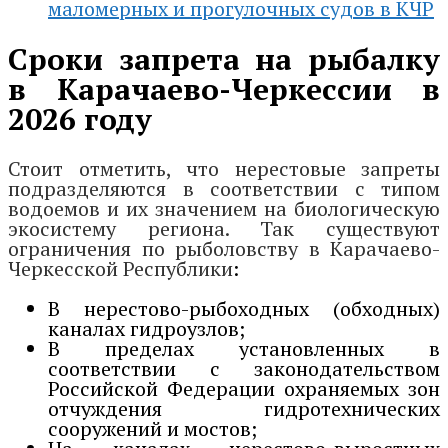
маломерных и прогулочных судов в КЧР
Сроки запрета на рыбалку
в Карачаево-Черкессии в
2026 году
Стоит отметить, что нерестовые запреты
подразделяются в соответствии с типом
водоемов и их значением на биологическую
экосистему региона. Так существуют
ограничения по рыболовству в Карачаево-
Черкесской Республики
:
В нерестово-рыбоходных (обходных)
каналах гидроузлов;
В пределах установленных в
соответствии с законодательством
Российской Федерации охраняемых зон
отчуждения гидротехнических
сооружений и мостов;