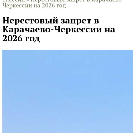
Черкессии на 2026 год
Нерестовый запрет в
Карачаево-Черкессии на
2026 год