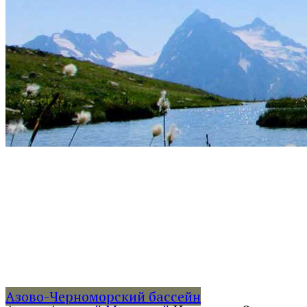
Азово-Черноморский бассейн