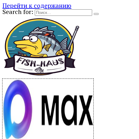
Перейти к содержанию
Search for: