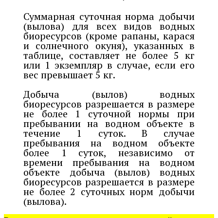
Суммарная суточная норма добычи
(вылова) для всех видов водных
биоресурсов (кроме рапаны, карася
и солнечного окуня), указанных в
таблице, составляет не более 5 кг
или 1 экземпляр в случае, если его
вес превышает 5 кг.
Добыча (вылов) водных
биоресурсов разрешается в размере
не более 1 суточной нормы при
пребывании на водном объекте в
течение 1 суток. В случае
пребывания на водном объекте
более 1 суток, независимо от
времени пребывания на водном
объекте добыча (вылов) водных
биоресурсов разрешается в размере
не более 2 суточных норм добычи
(вылова).