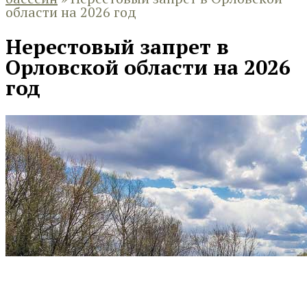
области на 2026 год
Нерестовый запрет в
Орловской области на 2026
год