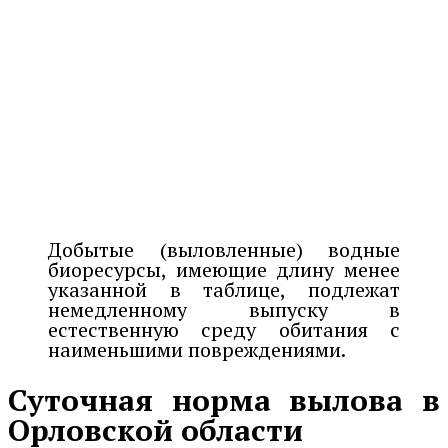
Добытые (выловленные) водные
биоресурсы, имеющие длину менее
указанной в таблице, подлежат
немедленному выпуску в
естественную среду обитания с
наименьшими повреждениями.
Суточная норма вылова в
Орловской области