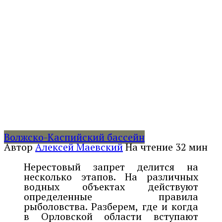
Волжско-Каспийский бассейн
Автор
Алексей Маевский
На чтение
32 мин
Нерестовый запрет делится на
несколько этапов. На различных
водных объектах действуют
определенные правила
рыболовства. Разберем, где и когда
в Орловской области вступают