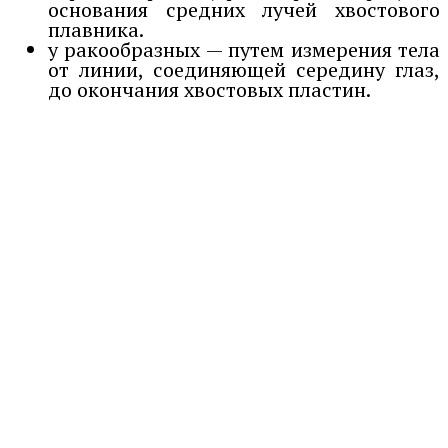
основания средних лучей хвостового
плавника.
у ракообразных — путем измерения тела
от линии, соединяющей середину глаз,
до окончания хвостовых пластин.