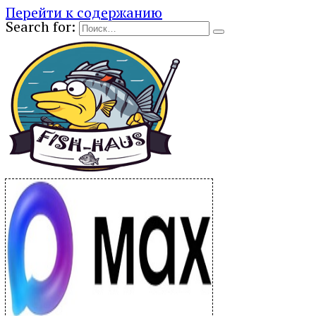
Перейти к содержанию
Search for: