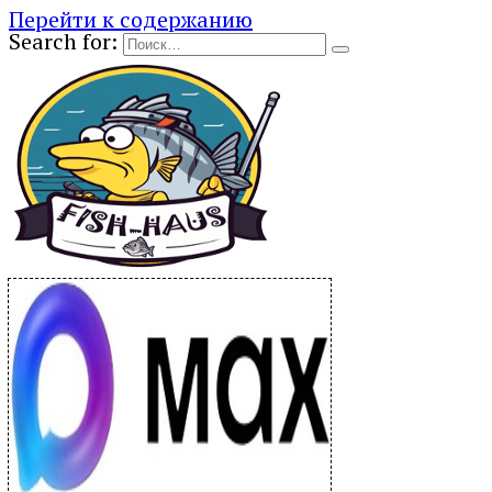
Перейти к содержанию
Search for: