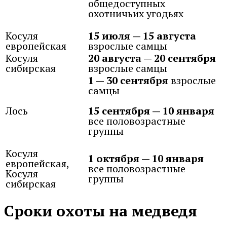
общедоступных
охотничьих угодьях
Косуля
15 июля — 15 августа
европейская
взрослые самцы
Косуля
20 августа — 20 сентября
сибирская
взрослые самцы
1 — 30 сентября
взрослые
самцы
Лось
15 сентября — 10 января
все половозрастные
группы
Косуля
1 октября — 10 января
европейская,
все половозрастные
Косуля
группы
сибирская
Сроки охоты на медведя