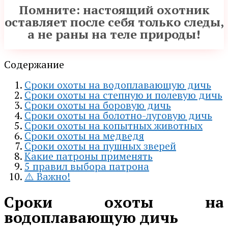
Помните: настоящий охотник
оставляет после себя только следы,
а не раны на теле природы!
Содержание
Сроки охоты на водоплавающую дичь
Сроки охоты на степную и полевую дичь
Сроки охоты на боровую дичь
Сроки охоты на болотно-луговую дичь
Сроки охоты на копытных животных
Сроки охоты на медведя
Сроки охоты на пушных зверей
Какие патроны применять
5 правил выбора патрона
⚠️ Важно!
Сроки охоты на
водоплавающую дичь