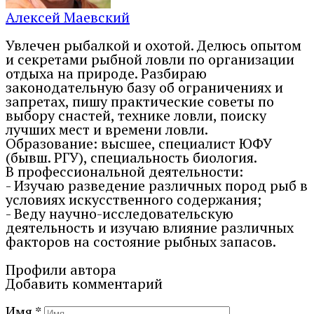
Алексей Маевский
Увлечен рыбалкой и охотой. Делюсь опытом
и секретами рыбной ловли по организации
отдыха на природе. Разбираю
законодательную базу об ограничениях и
запретах, пишу практические советы по
выбору снастей, технике ловли, поиску
лучших мест и времени ловли.
Образование: высшее, специалист ЮФУ
(бывш. РГУ), специальность биология.
В профессиональной деятельности:
- Изучаю разведение различных пород рыб в
условиях искусственного содержания;
- Веду научно-исследовательскую
деятельность и изучаю влияние различных
факторов на состояние рыбных запасов.
Профили автора
Добавить комментарий
Имя
*