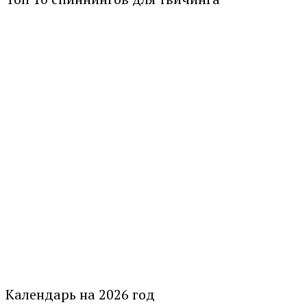
Календарь на 2026 год