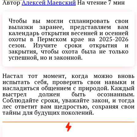
Автор
Алексей Маевский
На чтение
7 мин
Чтобы вы могли спланировать свои
вылазки заранее, представляем вам
календарь открытия весенней и осенней
охоты в Пермском крае на 2025-2026
сезон. Изучите сроки открытия и
закрытия, чтобы охота была не только
успешной, но и законной.
Настал тот момент, когда можно вновь
испытать себя, проверить свои навыки и
насладиться общением с природой. Каждый
выстрел должен быть осознанным.
Соблюдайте сроки, уважайте закон, и тогда
лес ответит вам щедростью, сохраняя свои
тайны для будущих поколений.