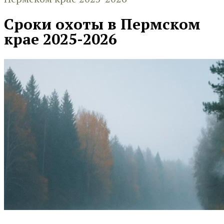
Сроки охоты в Пермском
крае 2025-2026