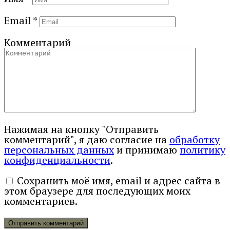
Email
*
Комментарий
Нажимая на кнопку "Отправить
комментарий", я даю согласие на
обработку
персональных данных
и принимаю
политику
конфиденциальности
.
Сохранить моё имя, email и адрес сайта в
этом браузере для последующих моих
комментариев.