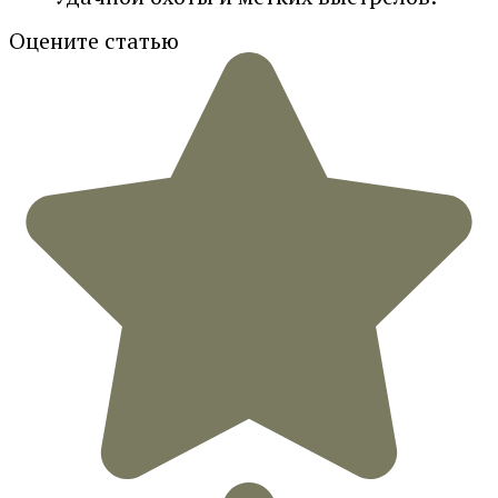
Оцените статью