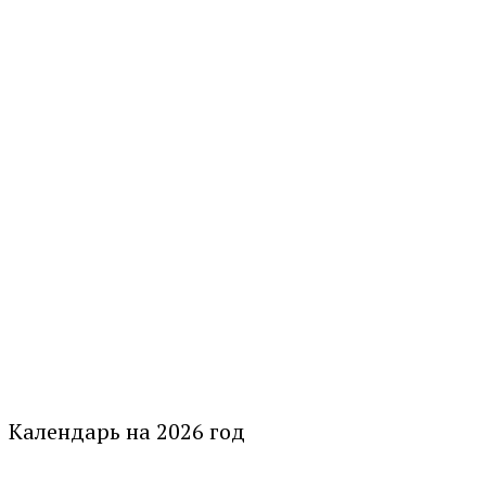
Календарь на 2026 год