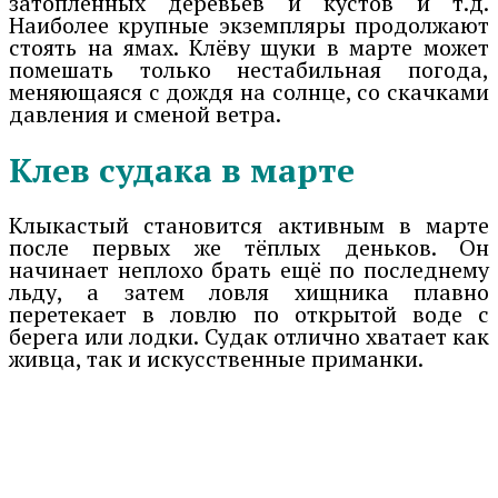
затопленных деревьев и кустов и т.д.
Наиболее крупные экземпляры продолжают
стоять на ямах. Клёву щуки в марте может
помешать только нестабильная погода,
меняющаяся с дождя на солнце, со скачками
давления и сменой ветра.
Клев судака в марте
Клыкастый становится активным в марте
после первых же тёплых деньков. Он
начинает неплохо брать ещё по последнему
льду, а затем ловля хищника плавно
перетекает в ловлю по открытой воде с
берега или лодки. Судак отлично хватает как
живца, так и искусственные приманки.