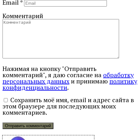
Email
*
Комментарий
Нажимая на кнопку "Отправить
комментарий", я даю согласие на
обработку
персональных данных
и принимаю
политику
конфиденциальности
.
Сохранить моё имя, email и адрес сайта в
этом браузере для последующих моих
комментариев.