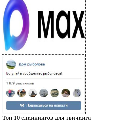
Топ 10 спиннингов для твичинга