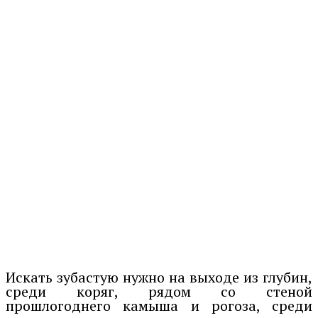
Искать зубастую нужно на выходе из глубин,
среди коряг, рядом со стеной
прошлогоднего камыша и рогоза, среди