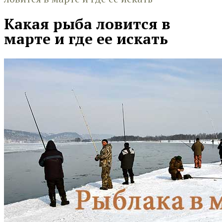
Какая рыба ловится в
марте и где ее искать