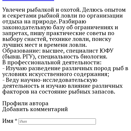
Увлечен рыбалкой и охотой. Делюсь опытом
и секретами рыбной ловли по организации
отдыха на природе. Разбираю
законодательную базу об ограничениях и
запретах, пишу практические советы по
выбору снастей, технике ловли, поиску
лучших мест и времени ловли.
Образование: высшее, специалист ЮФУ
(бывш. РГУ), специальность биология.
В профессиональной деятельности:
- Изучаю разведение различных пород рыб в
условиях искусственного содержания;
- Веду научно-исследовательскую
деятельность и изучаю влияние различных
факторов на состояние рыбных запасов.
Профили автора
Добавить комментарий
Имя
*