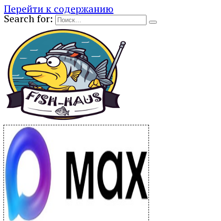
Перейти к содержанию
Search for: