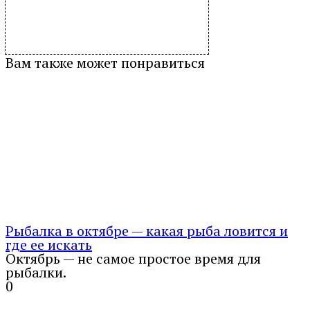
Вам также может понравиться
Рыбалка в октябре — какая рыба ловится и
где ее искать
Октябрь — не самое простое время для
рыбалки.
0