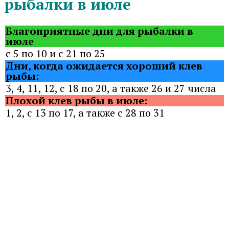
рыбалки в июле
Благоприятные дни для рыбалки в
июле
с 5 по 10 и с 21 по 25
Дни, когда ожидается хороший клев
рыбы:
3, 4, 11, 12, с 18 по 20, а также 26 и 27 числа
Плохой клев рыбы в июле:
1, 2, с 13 по 17, а также с 28 по 31