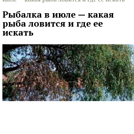
Рыбалка в июле — какая
рыба ловится и где ее
искать