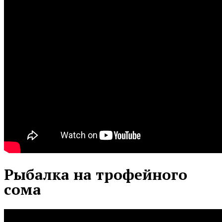
Рыбалка на трофейного
сома