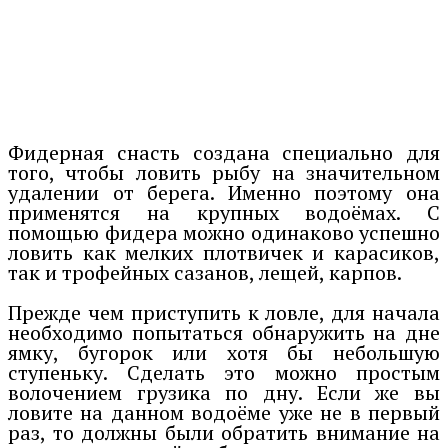
Фидерная снасть создана специально для
того, чтобы ловить рыбу на значительном
удалении от берега. Именно поэтому она
применятся на крупных водоёмах. С
помощью фидера можно одинаково успешно
ловить как мелких плотвичек и карасиков,
так и трофейных сазанов, лещей, карпов.
Прежде чем приступить к ловле, для начала
необходимо попытаться обнаружить на дне
ямку, бугорок или хотя бы небольшую
ступеньку. Сделать это можно простым
волочением грузика по дну. Если же вы
ловите на данном водоёме уже не в первый
раз, то должны были обратить внимание на