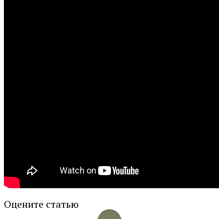
Оцените статью