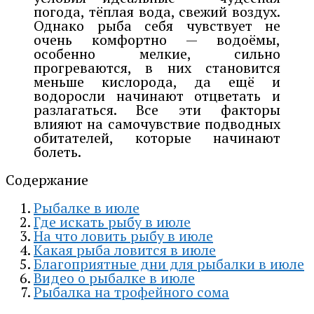
погода, тёплая вода, свежий воздух.
Однако рыба себя чувствует не
очень комфортно — водоёмы,
особенно мелкие, сильно
прогреваются, в них становится
меньше кислорода, да ещё и
водоросли начинают отцветать и
разлагаться. Все эти факторы
влияют на самочувствие подводных
обитателей, которые начинают
болеть.
Содержание
Рыбалке в июле
Где искать рыбу в июле
На что ловить рыбу в июле
Какая рыба ловится в июле
Благоприятные дни для рыбалки в июле
Видео о рыбалке в июле
Рыбалка на трофейного сома