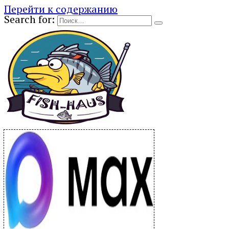
Перейти к содержанию
Search for: