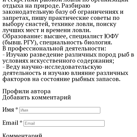
отдыха на природе. Разбираю
законодательную базу об ограничениях и
запретах, пишу практические советы по
выбору снастей, технике ловли, поиску
лучших мест и времени ловли.
Образование: высшее, специалист ЮФУ
(бывш. РГУ), специальность биология.
В профессиональной деятельности:
- Изучаю разведение различных пород рыб в
условиях искусственного содержания;
- Веду научно-исследовательскую
деятельность и изучаю влияние различных
факторов на состояние рыбных запасов.
Профили автора
Добавить комментарий
Имя
*
Email
*
Комментарий