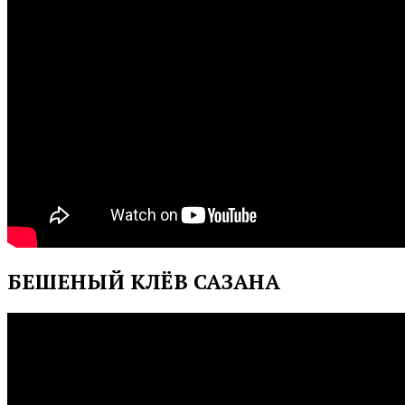
БЕШЕНЫЙ КЛЁВ САЗАНА