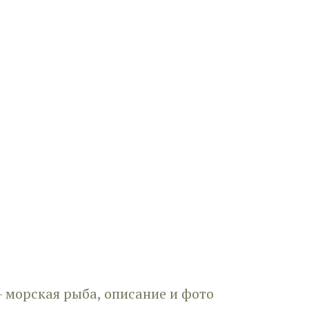
 морская рыба, описание и фото