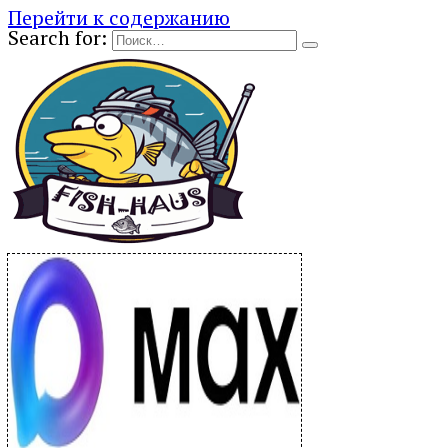
Перейти к содержанию
Search for: