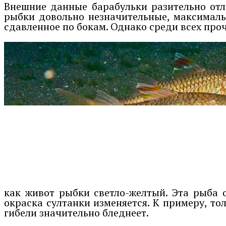
Внешние данные барабульки разительно отл
рыбки довольно незначительные, максималь
сдавленное по бокам. Однако среди всех проч
как живот рыбки светло-желтый. Эта рыба 
окраска султанки изменяется. К примеру, то
гибели значительно бледнеет.