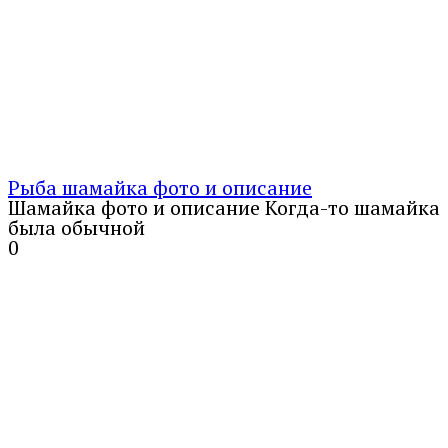
Рыба шамайка фото и описание
Шамайка фото и описание Когда-то шамайка
была обычной
0