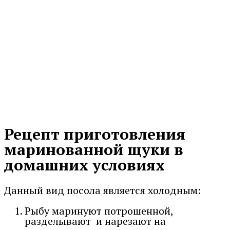
Рецепт приготовления
маринованной щуки в
домашних условиях
Данный вид посола является холодным:
Рыбу маринуют потрошенной,
разделывают и нарезают на