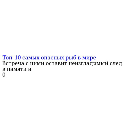
Топ-10 самых опасных рыб в мире
Встреча с ними оставит неизгладимый след
в памяти и
0