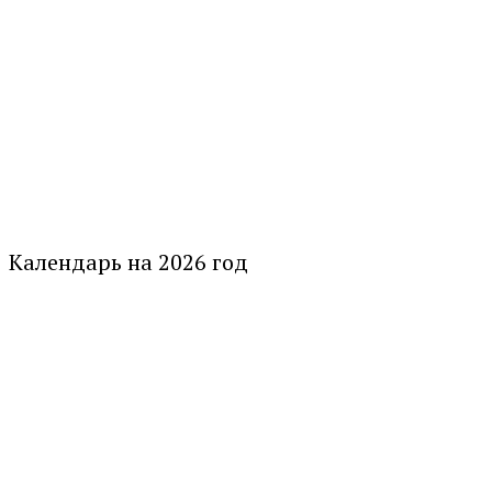
Календарь на 2026 год