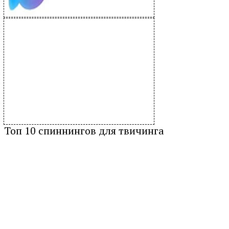
Топ 10 спиннингов для твичинга