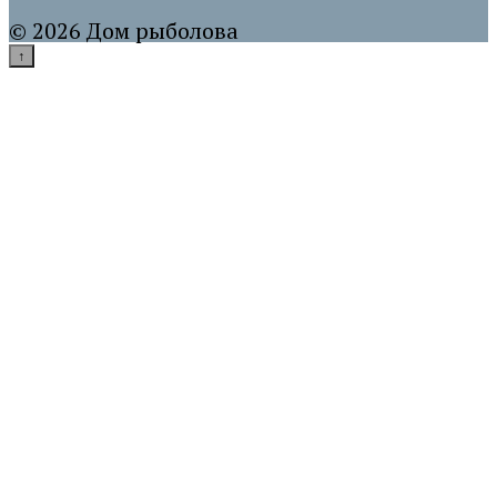
© 2026 Дом рыболова