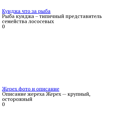
Кунджа что за рыба
Рыба кунджа – типичный представитель
семейства лососевых
0
Жерех фото и описание
Описание жереха Жерех — крупный,
осторожный
0