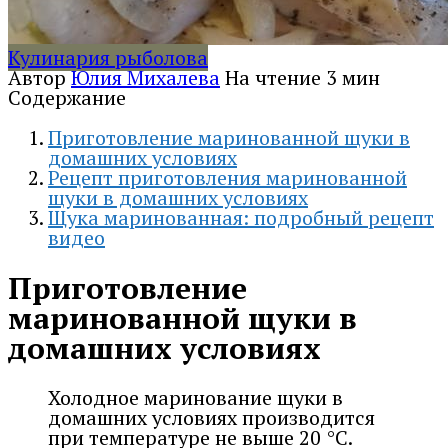
Кулинария рыболова
Автор
Юлия Михалева
На чтение
3 мин
Содержание
Приготовление маринованной щуки в
домашних условиях
Рецепт приготовления маринованной
щуки в домашних условиях
Щука маринованная: подробный рецепт
видео
Приготовление
маринованной щуки в
домашних условиях
Холодное маринование щуки в
домашних условиях производится
при температуре не выше 20 °C.