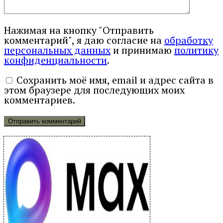
Нажимая на кнопку "Отправить
комментарий", я даю согласие на
обработку
персональных данных
и принимаю
политику
конфиденциальности
.
Сохранить моё имя, email и адрес сайта в
этом браузере для последующих моих
комментариев.