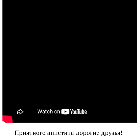
Приятного аппетита дорогие друзья!