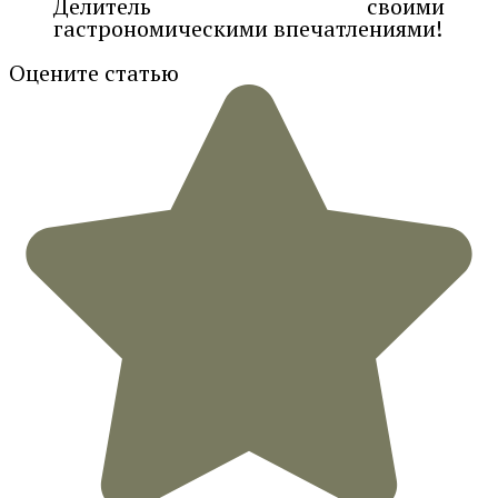
Делитель своими
гастрономическими впечатлениями!
Оцените статью