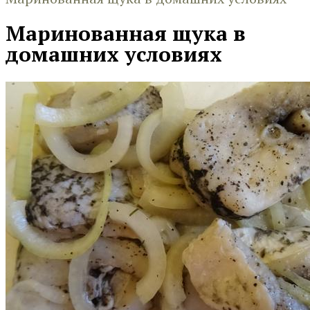
Маринованная щука в
домашних условиях