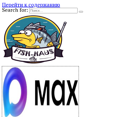
Перейти к содержанию
Search for: