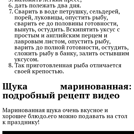
дать полежать два дня.
Сварить в воде петрушку, сельдерей,
порей, луковицы, опустить рыбу,
сварить ее до половины готовности,
вынуть, остудить. Вскипятить уксус с
простым и английским перцем и
лавровым листом, опустить рыбу,
варить до полной готовности, остудить,
сложить рыбу в банку, залить остывшим
уксусом.
Так приготовленная рыба отличается
своей крепостью.
Щука маринованная:
подробный рецепт видео
Маринованная щука очень вкусное и
хорошее блюдо.его можно подавать на стол
к празднику!