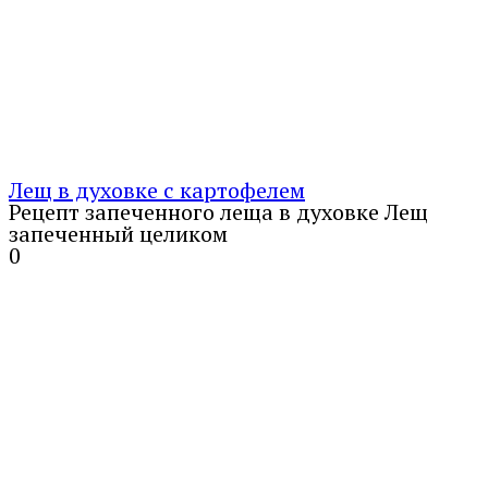
Лещ в духовке с картофелем
Рецепт запеченного леща в духовке Лещ
запеченный целиком
0