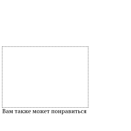
Вам также может понравиться