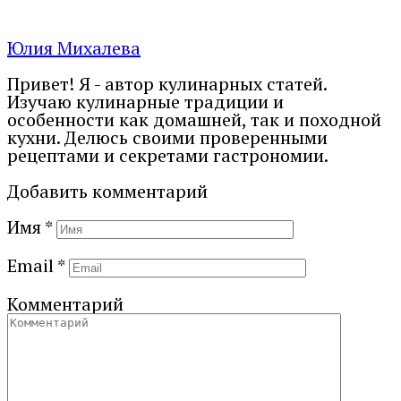
Юлия Михалева
Привет! Я - автор кулинарных статей.
Изучаю кулинарные традиции и
особенности как домашней, так и походной
кухни. Делюсь своими проверенными
рецептами и секретами гастрономии.
Добавить комментарий
Имя
*
Email
*
Комментарий