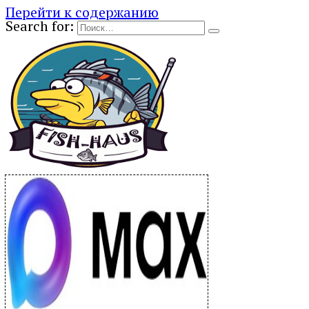
Перейти к содержанию
Search for: