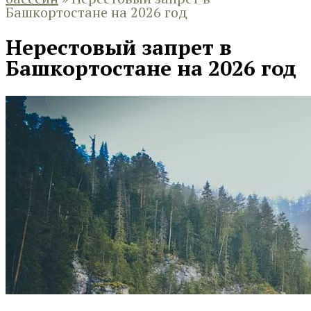
Башкортостане на 2026 год
Нерестовый запрет в
Башкортостане на 2026 год