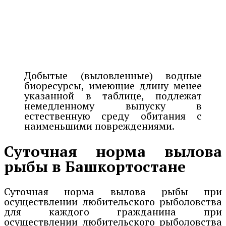
Добытые (выловленные) водные
биоресурсы, имеющие длину менее
указанной в таблице, подлежат
немедленному выпуску в
естественную среду обитания с
наименьшими повреждениями.
Суточная норма вылова
рыбы в Башкортостане
Суточная норма вылова рыбы при
осуществлении любительского рыболовства
для каждого гражданина при
осуществлении любительского рыболовства