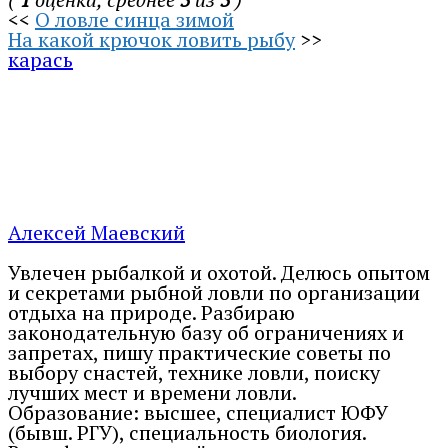
<<
О ловле синца зимой
На какой крючок ловить рыбу
>>
карась
Алексей Маевский
Увлечен рыбалкой и охотой. Делюсь опытом
и секретами рыбной ловли по организации
отдыха на природе. Разбираю
законодательную базу об ограничениях и
запретах, пишу практические советы по
выбору снастей, технике ловли, поиску
лучших мест и времени ловли.
Образование: высшее, специалист ЮФУ
(бывш. РГУ), специальность биология.