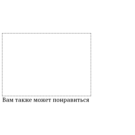
Вам также может понравиться