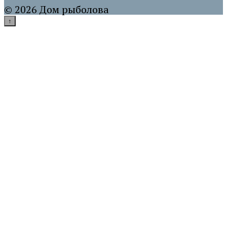
© 2026 Дом рыболова