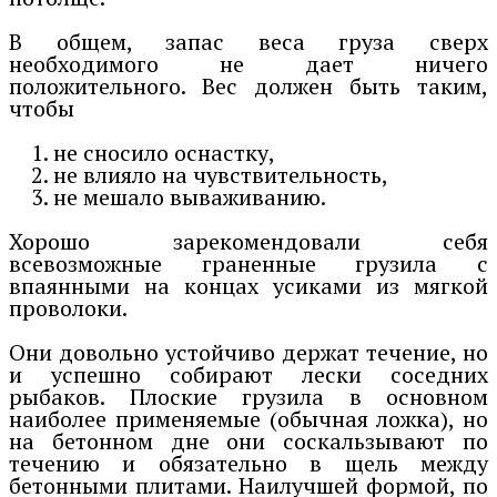
В общем, запас веса груза сверх
необходимого не дает ничего
положительного. Вес должен быть таким,
чтобы
не сносило оснастку,
не влияло на чувствительность,
не мешало вываживанию.
Хорошо зарекомендовали себя
всевозможные граненные грузила с
впаянными на концах усиками из мягкой
проволоки.
Они довольно устойчиво держат течение, но
и успешно собирают лески соседних
рыбаков. Плоские грузила в основном
наиболее применяемые (обычная ложка), но
на бетонном дне они соскальзывают по
течению и обязательно в щель между
бетонными плитами. Наилучшей формой, по