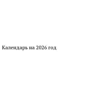
Календарь на 2026 год