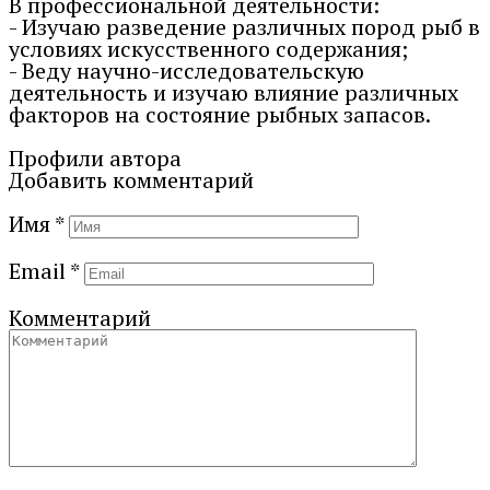
В профессиональной деятельности:
- Изучаю разведение различных пород рыб в
условиях искусственного содержания;
- Веду научно-исследовательскую
деятельность и изучаю влияние различных
факторов на состояние рыбных запасов.
Профили автора
Добавить комментарий
Имя
*
Email
*
Комментарий