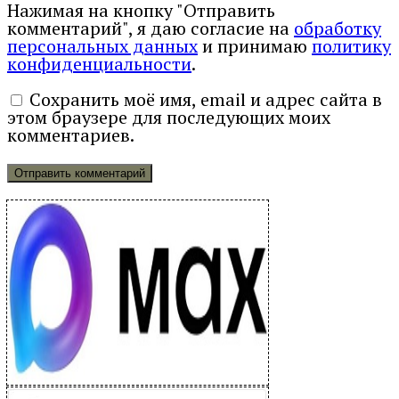
Нажимая на кнопку "Отправить
комментарий", я даю согласие на
обработку
персональных данных
и принимаю
политику
конфиденциальности
.
Сохранить моё имя, email и адрес сайта в
этом браузере для последующих моих
комментариев.