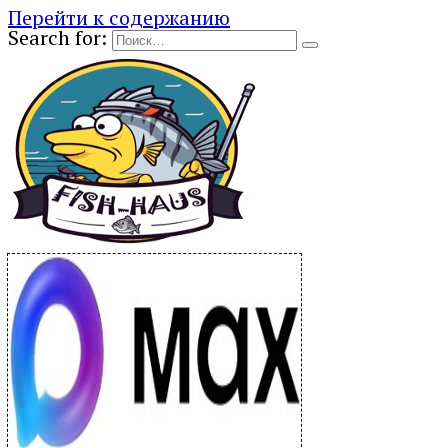
Перейти к содержанию
Search for: