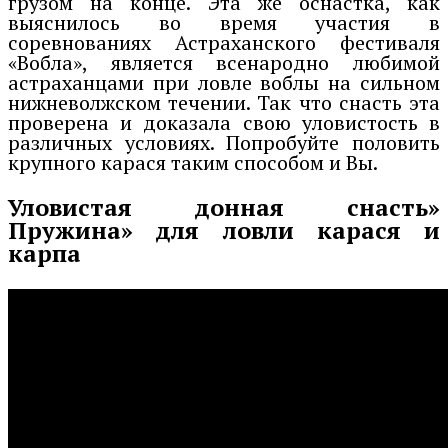
грузом на конце. Эта же оснастка, как
выяснилось во время участия в
соревнованиях Астраханского фестиваля
«Вобла», является всенародно любимой
астраханцами при ловле воблы на сильном
нижневолжском течении. Так что снасть эта
проверена и доказала свою уловистость в
различных условиях. Попробуйте половить
крупного карася таким способом и Вы.
Уловистая донная снасть»
Пружина» для ловли карася и
карпа