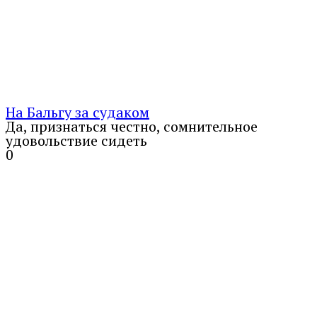
На Бальгу за судаком
Да, признаться честно, сомнительное
удовольствие сидеть
0