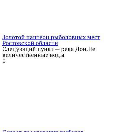
Золотой пантеон рыболовных мест
Ростовской области
Следующий пункт — река Дон. Ее
величественные воды
0