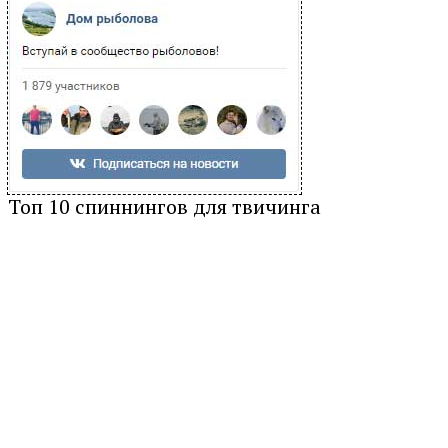
Топ 10 спиннингов для твичинга