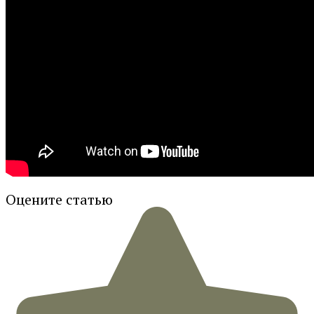
Оцените статью