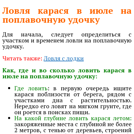
Ловля карася в июле на
поплавочную удочку
Для начала, следует определиться с
участком и временем ловли на поплавочную
удочку.
Читать также:
Ловля с лодки
Как, где и во сколько ловить карася в
июле на поплавочную удочку:
Где ловить
: в первую очередь ищите
карася поблизости от берега, рядом с
участками дна с растительностью.
Нередко его ловят на мягком грунте, где
он роется в поисках пищи.
На какой глубине ловить карася летом:
закоряженные места с глубиной не более
2 метров, с тенью от деревьев, строений