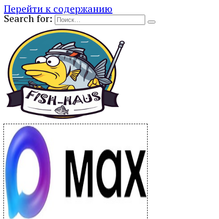
Перейти к содержанию
Search for: