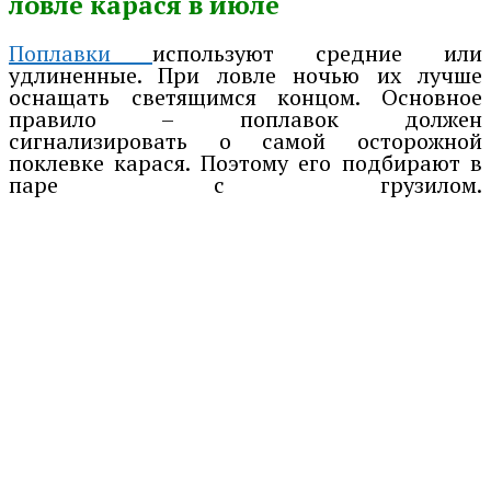
ловле карася в июле
Поплавки
используют средние или
удлиненные. При ловле ночью их лучше
оснащать светящимся концом. Основное
правило – поплавок должен
сигнализировать о самой осторожной
поклевке карася. Поэтому его подбирают в
паре с грузилом.