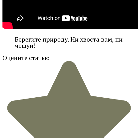
Берегите природу. Ни хвоста вам, ни
чешуи!
Оцените статью