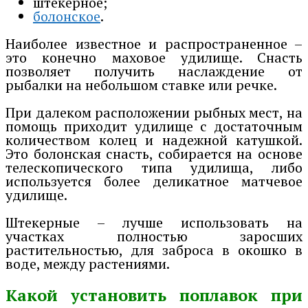
штекерное;
болонское
.
Наиболее известное и распространенное –
это конечно маховое удилище. Снасть
позволяет получить наслаждение от
рыбалки на небольшом ставке или речке.
При далеком расположении рыбных мест, на
помощь приходит удилище с достаточным
количеством колец и надежной катушкой.
Это болонская снасть, собирается на основе
телескопического типа удилища, либо
используется более деликатное матчевое
удилище.
Штекерные – лучше использовать на
участках полностью заросших
растительностью, для заброса в окошко в
воде, между растениями.
Какой установить поплавок при