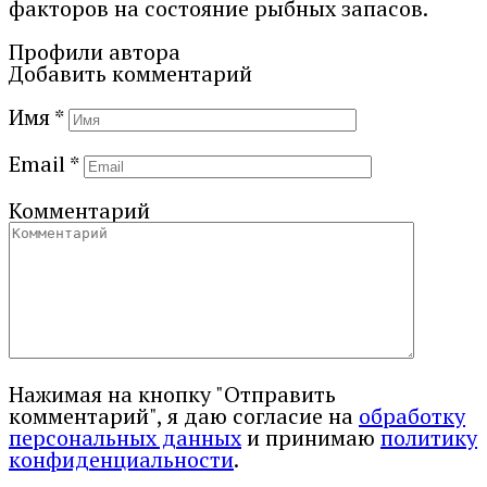
факторов на состояние рыбных запасов.
Профили автора
Добавить комментарий
Имя
*
Email
*
Комментарий
Нажимая на кнопку "Отправить
комментарий", я даю согласие на
обработку
персональных данных
и принимаю
политику
конфиденциальности
.