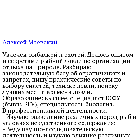
Алексей Маевский
Увлечен рыбалкой и охотой. Делюсь опытом
и секретами рыбной ловли по организации
отдыха на природе. Разбираю
законодательную базу об ограничениях и
запретах, пишу практические советы по
выбору снастей, технике ловли, поиску
лучших мест и времени ловли.
Образование: высшее, специалист ЮФУ
(бывш. РГУ), специальность биология.
В профессиональной деятельности:
- Изучаю разведение различных пород рыб в
условиях искусственного содержания;
- Веду научно-исследовательскую
деятельность и изучаю влияние различных