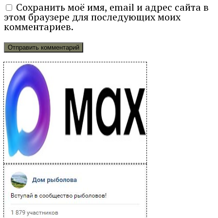
Сохранить моё имя, email и адрес сайта в
этом браузере для последующих моих
комментариев.