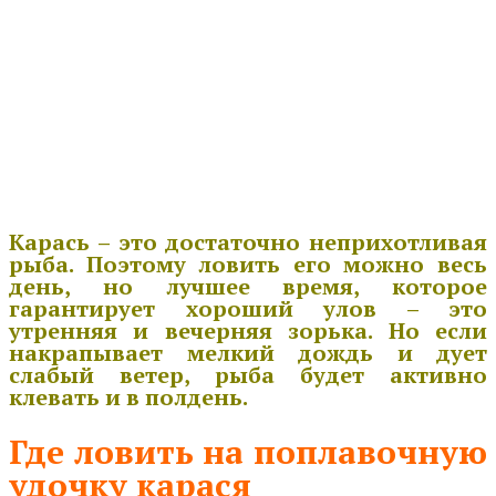
Карась – это достаточно неприхотливая
рыба. Поэтому ловить его можно весь
день, но лучшее время, которое
гарантирует хороший улов – это
утренняя и вечерняя зорька. Но если
накрапывает мелкий дождь и дует
слабый ветер, рыба будет активно
клевать и в полдень.
Где ловить на поплавочную
удочку карася