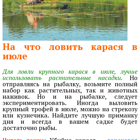
На что ловить карася в
июле
Для ловли крупного карася в июле, лучше
использовать растительные насадки.
Но
отправляясь на рыбалку, возьмите полный
набор как растительных, так и животных
наживок. Но и на рыбалке, следует
экспериментировать. Иногда выловить
крупный трофей в июле, можно на стрекозу
или кузнечика. Найдите лучшую приманку
дня и всегда в вашем садке будет
достаточно рыбы.