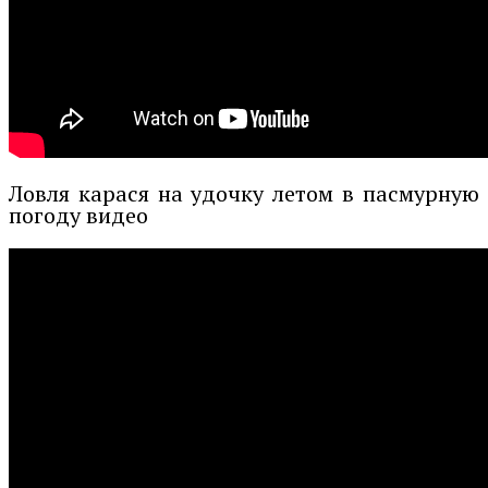
Ловля карася на удочку летом в пасмурную
погоду видео