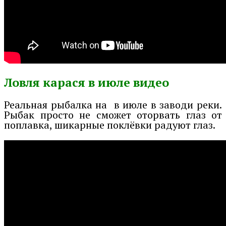
Ловля карася в июле видео
Реальная рыбалка на в июле в заводи реки.
Рыбак просто не сможет оторвать глаз от
поплавка, шикарные поклёвки радуют глаз.