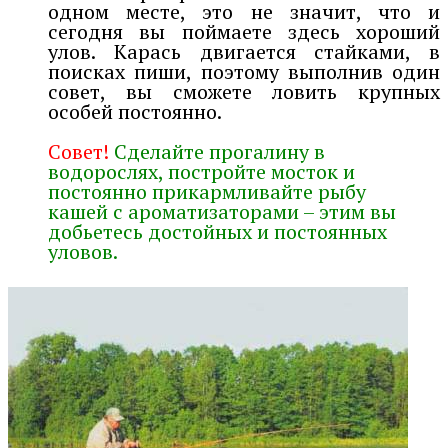
одном месте, это не значит, что и
сегодня вы поймаете здесь хороший
улов. Карась двигается стайками, в
поисках пиши, поэтому выполнив один
совет, вы сможете ловить крупных
особей постоянно.
Совет!
Сделайте прогалину в
водорослях, постройте мосток и
постоянно прикармливайте рыбу
кашей с ароматизаторами – этим вы
добьетесь достойных и постоянных
уловов.