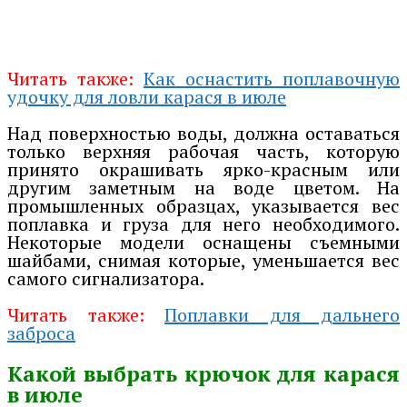
Читать также:
Как оснастить поплавочную
удочку для ловли карася в июле
Над поверхностью воды, должна оставаться
только верхняя рабочая часть, которую
принято окрашивать ярко-красным или
другим заметным на воде цветом. На
промышленных образцах, указывается вес
поплавка и груза для него необходимого.
Некоторые модели оснащены съемными
шайбами, снимая которые, уменьшается вес
самого сигнализатора.
Читать также:
Поплавки для дальнего
заброса
Какой выбрать крючок для карася
в июле