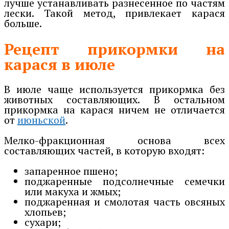
лучше устанавливать разнесенное по частям
лески. Такой метод, привлекает карася
больше.
Рецепт прикормки на
карася в июле
В июле чаще используется прикормка без
животных составляющих. В остальном
прикормка на карася ничем не отличается
от
июньской
.
Мелко-фракционная основа всех
составляющих частей, в которую входят:
запаренное пшено;
поджаренные подсолнечные семечки
или макуха и жмых;
поджаренная и смолотая часть овсяных
хлопьев;
сухари;