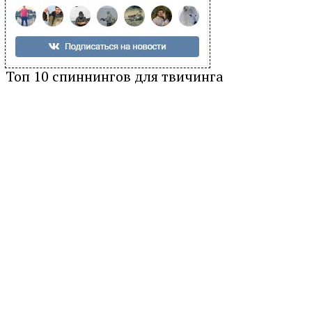
Топ 10 спиннингов для твичинга