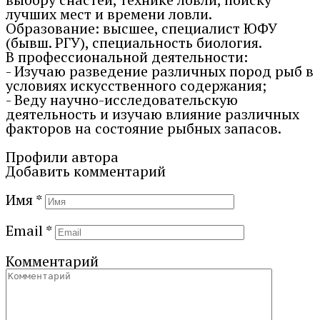
лучших мест и времени ловли.
Образование: высшее, специалист ЮФУ
(бывш. РГУ), специальность биология.
В профессиональной деятельности:
- Изучаю разведение различных пород рыб в
условиях искусственного содержания;
- Веду научно-исследовательскую
деятельность и изучаю влияние различных
факторов на состояние рыбных запасов.
Профили автора
Добавить комментарий
Имя
*
Email
*
Комментарий