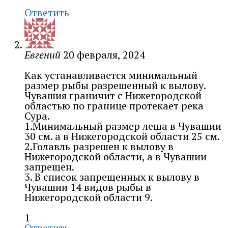
Ответить
Евгений
20 февраля, 2024
Как устанавливается минимальный
размер рыбы разрешенный к вылову.
Чувашия граничит с Нижегородской
областью по границе протекает река
Сура.
1.Минимальный размер леща в Чувашии
30 см. а в Нижегородской области 25 см.
2.Голавль разрешен к вылову в
Нижегородской области, а в Чувашии
запрещен.
3. В список запрещенных к вылову в
Чувашии 14 видов рыбы в
Нижегородской области 9.
1
Ответить