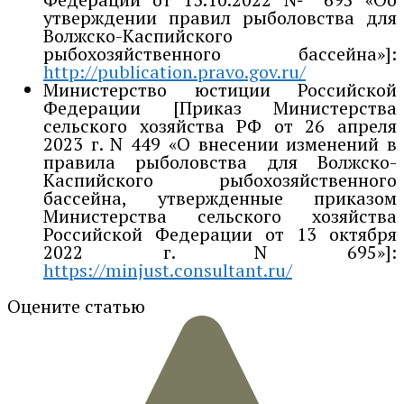
утверждении правил рыболовства для
Волжско-Каспийского
рыбохозяйственного бассейна»]:
http://publication.pravo.gov.ru/
Министерство юстиции Российской
Федерации [Приказ Министерства
сельского хозяйства РФ от 26 апреля
2023 г. N 449 «О внесении изменений в
правила рыболовства для Волжско-
Каспийского рыбохозяйственного
бассейна, утвержденные приказом
Министерства сельского хозяйства
Российской Федерации от 13 октября
2022 г. N 695»]:
https://minjust.consultant.ru/
Оцените статью