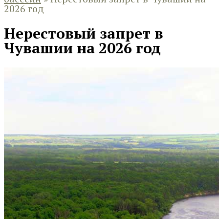
2026 год
Нерестовый запрет в
Чувашии на 2026 год