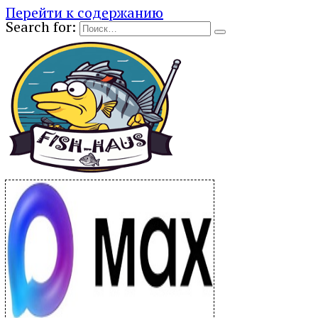
Перейти к содержанию
Search for: