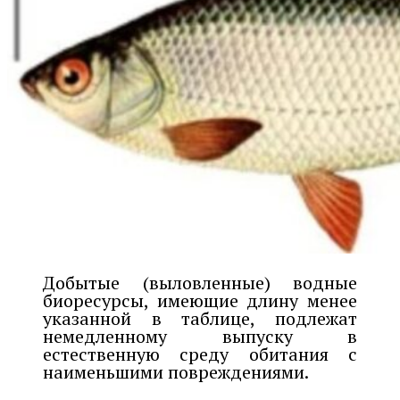
Добытые (выловленные) водные
биоресурсы, имеющие длину менее
указанной в таблице, подлежат
немедленному выпуску в
естественную среду обитания с
наименьшими повреждениями.