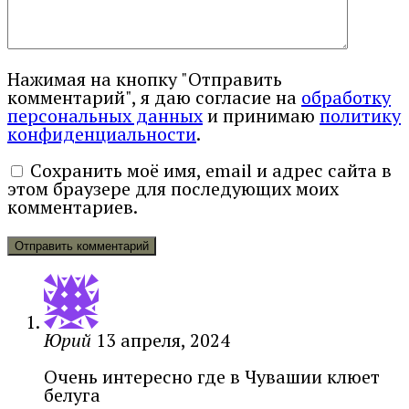
Нажимая на кнопку "Отправить
комментарий", я даю согласие на
обработку
персональных данных
и принимаю
политику
конфиденциальности
.
Сохранить моё имя, email и адрес сайта в
этом браузере для последующих моих
комментариев.
Юрий
13 апреля, 2024
Очень интересно где в Чувашии клюет
белуга