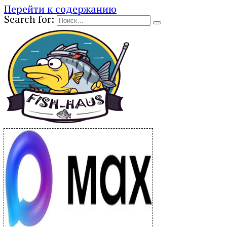
Перейти к содержанию
Search for: