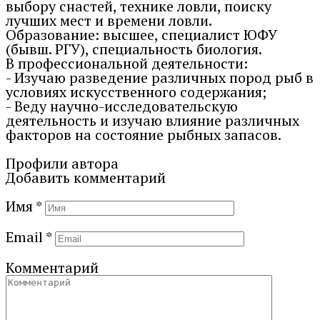
выбору снастей, технике ловли, поиску
лучших мест и времени ловли.
Образование: высшее, специалист ЮФУ
(бывш. РГУ), специальность биология.
В профессиональной деятельности:
- Изучаю разведение различных пород рыб в
условиях искусственного содержания;
- Веду научно-исследовательскую
деятельность и изучаю влияние различных
факторов на состояние рыбных запасов.
Профили автора
Добавить комментарий
Имя
*
Email
*
Комментарий