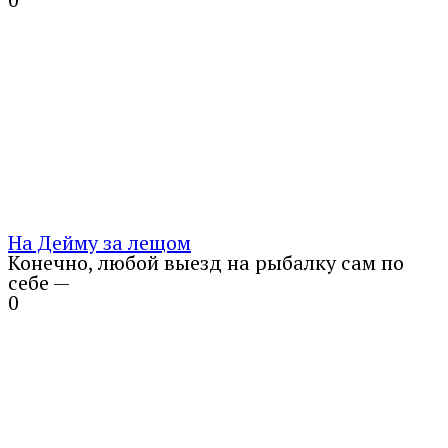
На Дейму за лещом
Конечно, любой выезд на рыбалку сам по
себе —
0