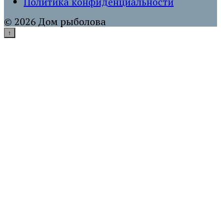
Политика конфиденциальности
© 2026 Дом рыболова