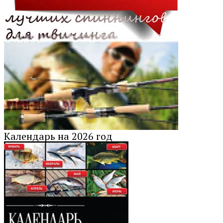
Календарь на 2026 год