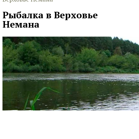
Рыбалка в Верховье
Немана