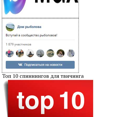
Топ 10 спиннингов для твичинга