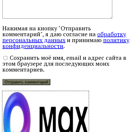
Нажимая на кнопку "Отправить
комментарий", я даю согласие на
обработку
персональных данных
и принимаю
политику
конфиденциальности
.
Сохранить моё имя, email и адрес сайта в
этом браузере для последующих моих
комментариев.