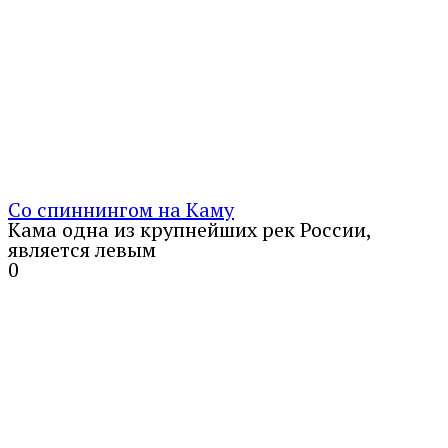
Со спиннингом на Каму
Кама одна из крупнейших рек России,
является левым
0