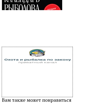
Вам также может понравиться